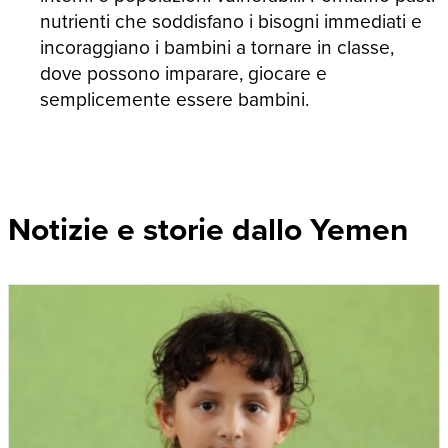
nutrienti che soddisfano i bisogni immediati e
incoraggiano i bambini a tornare in classe,
dove possono imparare, giocare e
semplicemente essere bambini.
Notizie e storie dallo Yemen