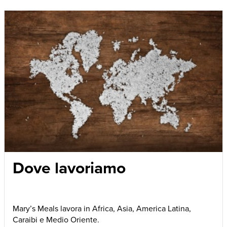
Dove lavoriamo
Mary’s Meals lavora in Africa, Asia, America Latina,
Caraibi e Medio Oriente.