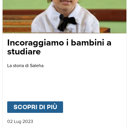
Incoraggiamo i bambini a
studiare
La storia di Saleha
SCOPRI DI PIÙ
ABOUT
INCORAGGIAMO 
02 Lug 2023