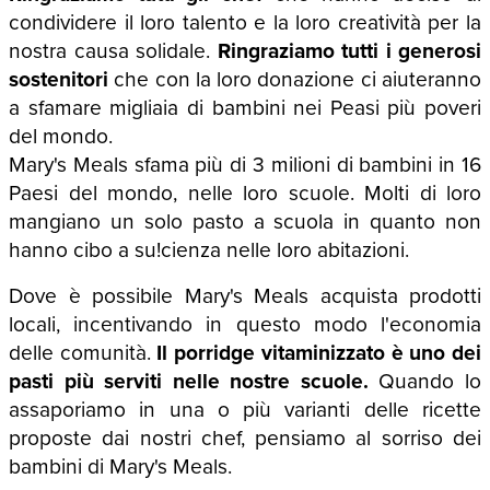
condividere il loro talento e la loro creatività per la
nostra causa solidale.
Ringraziamo tutti i generosi
sostenitori
che con la loro donazione ci aiuteranno
a sfamare migliaia di bambini nei Peasi più poveri
del mondo.
Mary's Meals sfama più di 3 milioni di bambini in 16
Paesi del mondo, nelle loro scuole. Molti di loro
mangiano un solo pasto a scuola in quanto non
hanno cibo a su!cienza nelle loro abitazioni.
Dove è possibile Mary's Meals acquista prodotti
locali, incentivando in questo modo l'economia
delle comunità.
Il porridge vitaminizzato è uno dei
pasti più serviti nelle nostre scuole.
Quando lo
assaporiamo in una o più varianti delle ricette
proposte dai nostri chef, pensiamo al sorriso dei
bambini di Mary's Meals.