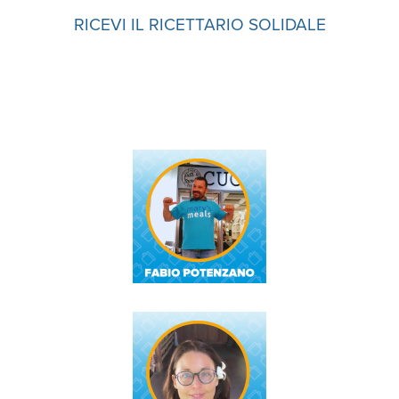
RICEVI IL RICETTARIO SOLIDALE