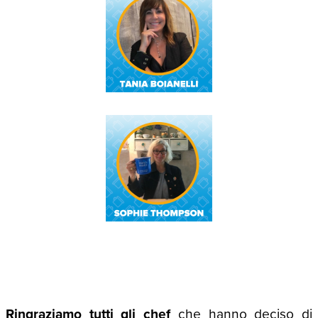
Ringraziamo tutti gli chef
che hanno deciso di