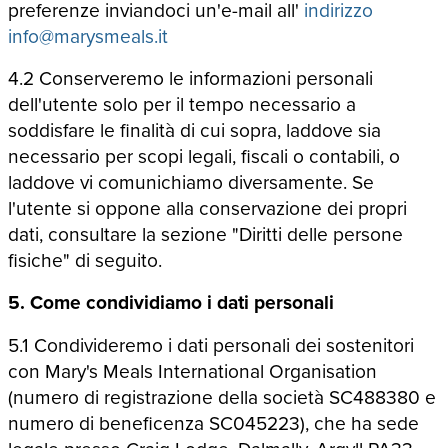
preferenze inviandoci un'e-mail all'
indirizzo
info@marysmeals.it
4.2 Conserveremo le informazioni personali
dell'utente solo per il tempo necessario a
soddisfare le finalità di cui sopra, laddove sia
necessario per scopi legali, fiscali o contabili, o
laddove vi comunichiamo diversamente. Se
l'utente si oppone alla conservazione dei propri
dati, consultare la sezione "Diritti delle persone
fisiche" di seguito.
5. Come condividiamo i dati personali
5.1 Condivideremo i dati personali dei sostenitori
con Mary's Meals International Organisation
(numero di registrazione della società SC488380 e
numero di beneficenza SC045223), che ha sede