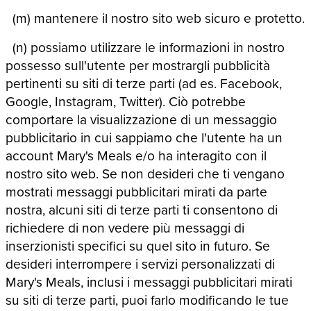
(m) mantenere il nostro sito web sicuro e protetto.
(n) possiamo utilizzare le informazioni in nostro
possesso sull'utente per mostrargli pubblicità
pertinenti su siti di terze parti (ad es. Facebook,
Google, Instagram, Twitter). Ciò potrebbe
comportare la visualizzazione di un messaggio
pubblicitario in cui sappiamo che l'utente ha un
account Mary's Meals e/o ha interagito con il
nostro sito web. Se non desideri che ti vengano
mostrati messaggi pubblicitari mirati da parte
nostra, alcuni siti di terze parti ti consentono di
richiedere di non vedere più messaggi di
inserzionisti specifici su quel sito in futuro. Se
desideri interrompere i servizi personalizzati di
Mary's Meals, inclusi i messaggi pubblicitari mirati
su siti di terze parti, puoi farlo modificando le tue