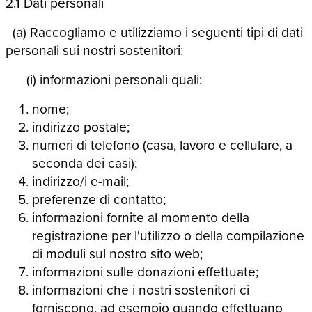
2.1 Dati personali
(a) Raccogliamo e utilizziamo i seguenti tipi di dati
personali sui nostri sostenitori:
(i) informazioni personali quali:
nome;
indirizzo postale;
numeri di telefono (casa, lavoro e cellulare, a
seconda dei casi);
indirizzo/i e-mail;
preferenze di contatto;
informazioni fornite al momento della
registrazione per l'utilizzo o della compilazione
di moduli sul nostro sito web;
informazioni sulle donazioni effettuate;
informazioni che i nostri sostenitori ci
forniscono, ad esempio quando effettuano