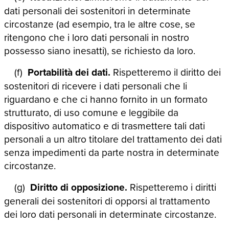
dati personali dei sostenitori in determinate
circostanze (ad esempio, tra le altre cose, se
ritengono che i loro dati personali in nostro
possesso siano inesatti), se richiesto da loro.
(f)
Portabilità dei dati.
Rispetteremo il diritto dei
sostenitori di ricevere i dati personali che li
riguardano e che ci hanno fornito in un formato
strutturato, di uso comune e leggibile da
dispositivo automatico e di trasmettere tali dati
personali a un altro titolare del trattamento dei dati
senza impedimenti da parte nostra in determinate
circostanze.
(g)
Diritto di opposizione.
Rispetteremo i diritti
generali dei sostenitori di opporsi al trattamento
dei loro dati personali in determinate circostanze.