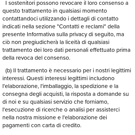
I sostenitori possono revocare il loro consenso a
questo trattamento in qualsiasi momento
contattandoci utilizzando i dettagli di contatto
indicati nella sezione "Contatti e reclami" della
presente Informativa sulla privacy di seguito, ma
ciò non pregiudicherà la liceità di qualsiasi
trattamento dei loro dati personali effettuato prima
della revoca del consenso.
(b) Il trattamento è necessario per i nostri legittimi
interessi. Questi interessi legittimi includono
l'elaborazione, l'imballaggio, la spedizione e la
consegna degli acquisti, la risposta a domande su
di noi e su qualsiasi servizio che forniamo,
l'esecuzione di ricerche o analisi per assisterci
nella nostra missione e l'elaborazione dei
pagamenti con carta di credito.