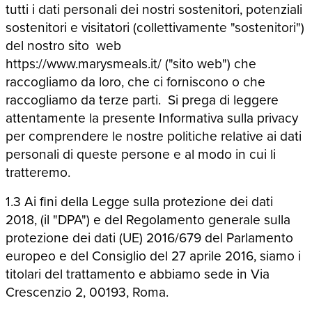
tutti i dati personali dei nostri sostenitori, potenziali
sostenitori e visitatori (collettivamente "sostenitori")
del nostro sito web
https://www.marysmeals.it/ ("sito web") che
raccogliamo da loro, che ci forniscono o che
raccogliamo da terze parti. Si prega di leggere
attentamente la presente Informativa sulla privacy
per comprendere le nostre politiche relative ai dati
personali di queste persone e al modo in cui li
tratteremo.
1.3 Ai fini della Legge sulla protezione dei dati
2018, (il "DPA") e del Regolamento generale sulla
protezione dei dati (UE) 2016/679 del Parlamento
europeo e del Consiglio del 27 aprile 2016, siamo i
titolari del trattamento e abbiamo sede in Via
Crescenzio 2, 00193, Roma.