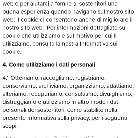
web e per aiutarci a fornire ai sostenitori una
buona esperienza quando navigano sul nostro sito
web. I cookie ci consentono anche di migliorare il
nostro sito web. Per informazioni dettagliate sui
cookie che utilizziamo e sul motivo per cui li
utilizziamo, consulta la nostra Informativa sui
cookie.
4. Come utilizziamo i dati personali
4.1 Otteniamo, raccogliamo, registriamo,
conserviamo, archiviamo, organizziamo, adattiamo,
alteriamo, recuperiamo, consultiamo, divulghiamo,
distruggiamo e utilizziamo in altro modo i dati
personali dei sostenitori, come stabilito nella
presente Informativa sulla privacy, per i seguenti
scopi: