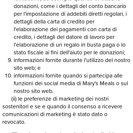
donazioni, come i dettagli del conto bancario
per l'impostazione di addebiti diretti regolari, i
dettagli della carta di credito per
l'elaborazione dei pagamenti con carta di
credito, i dettagli del datore di lavoro per
l'elaborazione di un regalo in busta paga o lo
stato fiscale ai fini dell'aiuto per le donazioni;
informazioni fornite durante l'utilizzo del nostro
sito web; e
informazioni fornite quando si partecipa alle
funzioni dei social media di Mary's Meals o sul
nostro sito web.
(ii) le preferenze di marketing dei nostri
sostenitori e se e quando il consenso a ricevere
comunicazioni di marketing è stato dato o
revocato.