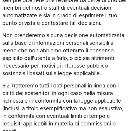
membri del nostro staff di eventuali decisioni
automatizzate e sia in grado di esprimere il tuo
punto di vista e contestare tali decisioni.
Non prenderemo alcuna decisione automatizzata
sulla base di informazioni personali sensibili a
meno che non abbiamo ottenuto il consenso
esplicito dell'utente a farlo, o ciò sia altrimenti
necessario per motivi di interesse pubblico
sostanziali basati sulla legge applicabile.
9.2 Tratteremo tutti i dati personali in linea con i
diritti dei sostenitori in ogni caso nella misura
richiesta e in conformità con la legge applicabile
(inclusi, a titolo esemplificativo ma non esaustivo,
in conformità con eventuali limiti di tempo e
requisiti applicabili in materia di commissioni e
oneri).