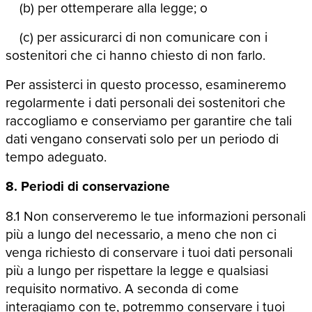
(b) per ottemperare alla legge; o
(c) per assicurarci di non comunicare con i
sostenitori che ci hanno chiesto di non farlo.
Per assisterci in questo processo, esamineremo
regolarmente i dati personali dei sostenitori che
raccogliamo e conserviamo per garantire che tali
dati vengano conservati solo per un periodo di
tempo adeguato.
8. Periodi di conservazione
8.1 Non conserveremo le tue informazioni personali
più a lungo del necessario, a meno che non ci
venga richiesto di conservare i tuoi dati personali
più a lungo per rispettare la legge e qualsiasi
requisito normativo. A seconda di come
interagiamo con te, potremmo conservare i tuoi