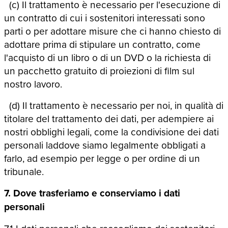
(c) Il trattamento è necessario per l'esecuzione di
un contratto di cui i sostenitori interessati sono
parti o per adottare misure che ci hanno chiesto di
adottare prima di stipulare un contratto, come
l'acquisto di un libro o di un DVD o la richiesta di
un pacchetto gratuito di proiezioni di film sul
nostro lavoro.
(d) Il trattamento è necessario per noi, in qualità di
titolare del trattamento dei dati, per adempiere ai
nostri obblighi legali, come la condivisione dei dati
personali laddove siamo legalmente obbligati a
farlo, ad esempio per legge o per ordine di un
tribunale.
7. Dove trasferiamo e conserviamo i dati
personali