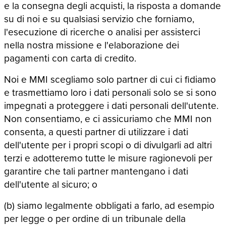
e la consegna degli acquisti, la risposta a domande
su di noi e su qualsiasi servizio che forniamo,
l'esecuzione di ricerche o analisi per assisterci
nella nostra missione e l'elaborazione dei
pagamenti con carta di credito.
Noi e MMI scegliamo solo partner di cui ci fidiamo
e trasmettiamo loro i dati personali solo se si sono
impegnati a proteggere i dati personali dell'utente.
Non consentiamo, e ci assicuriamo che MMI non
consenta, a questi partner di utilizzare i dati
dell'utente per i propri scopi o di divulgarli ad altri
terzi e adotteremo tutte le misure ragionevoli per
garantire che tali partner mantengano i dati
dell'utente al sicuro; o
(b) siamo legalmente obbligati a farlo, ad esempio
per legge o per ordine di un tribunale della