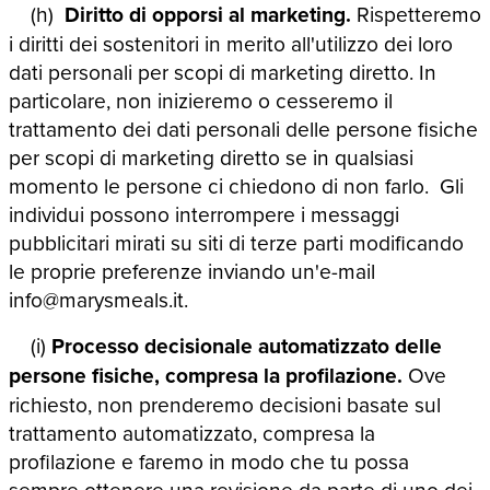
(h)
Diritto di opporsi al marketing.
Rispetteremo
i diritti dei sostenitori in merito all'utilizzo dei loro
dati personali per scopi di marketing diretto. In
particolare, non inizieremo o cesseremo il
trattamento dei dati personali delle persone fisiche
per scopi di marketing diretto se in qualsiasi
momento le persone ci chiedono di non farlo. Gli
individui possono interrompere i messaggi
pubblicitari mirati su siti di terze parti modificando
le proprie preferenze inviando un'e-mail
info@marysmeals.it.
(i)
Processo decisionale automatizzato delle
persone fisiche, compresa la profilazione.
Ove
richiesto, non prenderemo decisioni basate sul
trattamento automatizzato, compresa la
profilazione e faremo in modo che tu possa
sempre ottenere una revisione da parte di uno dei