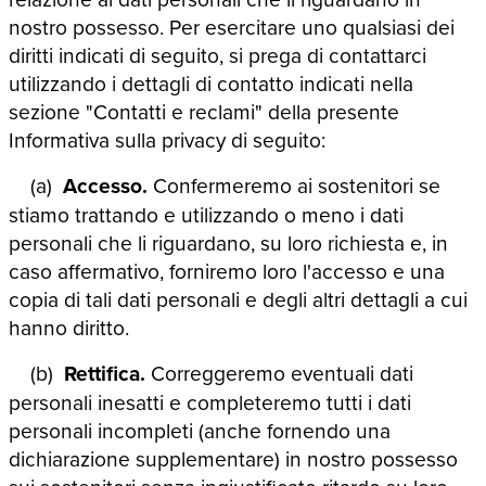
nostro possesso. Per esercitare uno qualsiasi dei
diritti indicati di seguito, si prega di contattarci
utilizzando i dettagli di contatto indicati nella
sezione "Contatti e reclami" della presente
Informativa sulla privacy di seguito:
(a)
Accesso.
Confermeremo ai sostenitori se
stiamo trattando e utilizzando o meno i dati
personali che li riguardano, su loro richiesta e, in
caso affermativo, forniremo loro l'accesso e una
copia di tali dati personali e degli altri dettagli a cui
hanno diritto.
(b)
Rettifica.
Correggeremo eventuali dati
personali inesatti e completeremo tutti i dati
personali incompleti (anche fornendo una
dichiarazione supplementare) in nostro possesso