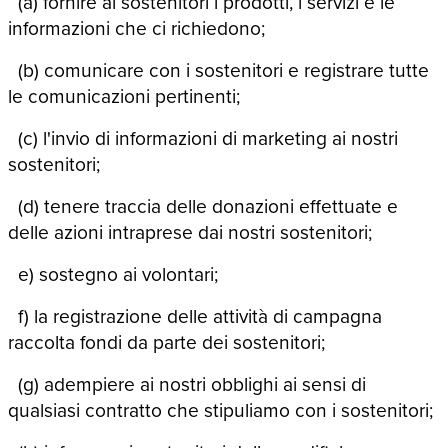
(a) fornire ai sostenitori i prodotti, i servizi e le
informazioni che ci richiedono;
(b) comunicare con i sostenitori e registrare tutte
le comunicazioni pertinenti;
(c) l'invio di informazioni di marketing ai nostri
sostenitori;
(d) tenere traccia delle donazioni effettuate e
delle azioni intraprese dai nostri sostenitori;
e) sostegno ai volontari;
f) la registrazione delle attività di campagna
raccolta fondi da parte dei sostenitori;
(g) adempiere ai nostri obblighi ai sensi di
qualsiasi contratto che stipuliamo con i sostenitori;