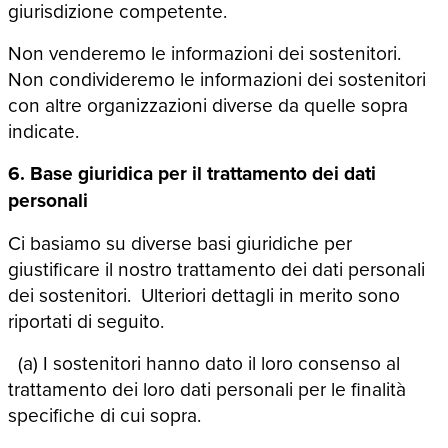
giurisdizione competente.
Non venderemo le informazioni dei sostenitori.
Non condivideremo le informazioni dei sostenitori
con altre organizzazioni diverse da quelle sopra
indicate.
6. Base giuridica per il trattamento dei dati
personali
Ci basiamo su diverse basi giuridiche per
giustificare il nostro trattamento dei dati personali
dei sostenitori. Ulteriori dettagli in merito sono
riportati di seguito.
(a) I sostenitori hanno dato il loro consenso al
trattamento dei loro dati personali per le finalità
specifiche di cui sopra.