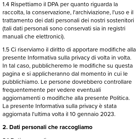
1.4 Rispettiamo il DPA per quanto riguarda la
raccolta, la conservazione, l'archiviazione, l'uso e il
trattamento dei dati personali dei nostri sostenitori
(tali dati personali sono conservati sia in registri
manuali che elettronici).
1.5 Ci riserviamo il diritto di apportare modifiche alla
presente Informativa sulla privacy di volta in volta.
In tal caso, pubblicheremo le modifiche su questa
pagina e si applicheranno dal momento in cui le
pubblichiamo. Le persone dovrebbero controllare
frequentemente per vedere eventuali
aggiornamenti o modifiche alla presente Politica.
La presente Informativa sulla privacy è stata
aggiornata l'ultima volta il 10 gennaio 2023.
2. Dati personali che raccogliamo