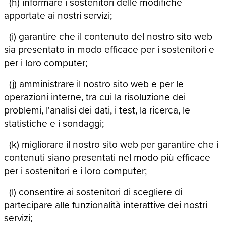
(h) informare i sostenitori delle modifiche
apportate ai nostri servizi;
(i) garantire che il contenuto del nostro sito web
sia presentato in modo efficace per i sostenitori e
per i loro computer;
(j) amministrare il nostro sito web e per le
operazioni interne, tra cui la risoluzione dei
problemi, l'analisi dei dati, i test, la ricerca, le
statistiche e i sondaggi;
(k) migliorare il nostro sito web per garantire che i
contenuti siano presentati nel modo più efficace
per i sostenitori e i loro computer;
(l) consentire ai sostenitori di scegliere di
partecipare alle funzionalità interattive dei nostri
servizi;