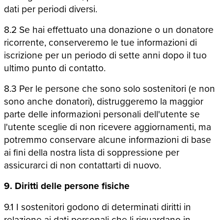
dati per periodi diversi.
8.2 Se hai effettuato una donazione o un donatore
ricorrente, conserveremo le tue informazioni di
iscrizione per un periodo di sette anni dopo il tuo
ultimo punto di contatto.
8.3 Per le persone che sono solo sostenitori (e non
sono anche donatori), distruggeremo la maggior
parte delle informazioni personali dell'utente se
l'utente sceglie di non ricevere aggiornamenti, ma
potremmo conservare alcune informazioni di base
ai fini della nostra lista di soppressione per
assicurarci di non contattarti di nuovo.
9. Diritti delle persone fisiche
9.1 I sostenitori godono di determinati diritti in
relazione ai dati personali che li riguardano in