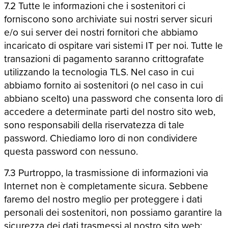
7.2 Tutte le informazioni che i sostenitori ci
forniscono sono archiviate sui nostri server sicuri
e/o sui server dei nostri fornitori che abbiamo
incaricato di ospitare vari sistemi IT per noi. Tutte le
transazioni di pagamento saranno crittografate
utilizzando la tecnologia TLS. Nel caso in cui
abbiamo fornito ai sostenitori (o nel caso in cui
abbiano scelto) una password che consenta loro di
accedere a determinate parti del nostro sito web,
sono responsabili della riservatezza di tale
password. Chiediamo loro di non condividere
questa password con nessuno.
7.3 Purtroppo, la trasmissione di informazioni via
Internet non è completamente sicura. Sebbene
faremo del nostro meglio per proteggere i dati
personali dei sostenitori, non possiamo garantire la
sicurezza dei dati trasmessi al nostro sito web;