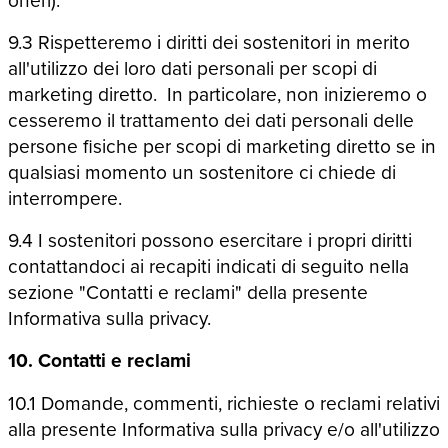
9.3 Rispetteremo i diritti dei sostenitori in merito
all'utilizzo dei loro dati personali per scopi di
marketing diretto. In particolare, non inizieremo o
cesseremo il trattamento dei dati personali delle
persone fisiche per scopi di marketing diretto se in
qualsiasi momento un sostenitore ci chiede di
interrompere.
9.4 I sostenitori possono esercitare i propri diritti
contattandoci ai recapiti indicati di seguito nella
sezione "Contatti e reclami" della presente
Informativa sulla privacy.
10. Contatti e reclami
10.1 Domande, commenti, richieste o reclami relativi
alla presente Informativa sulla privacy e/o all'utilizzo