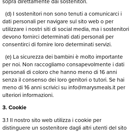
sopra direttamente dai sostenitori.
(d) I sostenitori non sono tenuti a comunicarci i
dati personali per navigare sul sito web o per
utilizzare i nostri siti di social media, ma i sostenitori
devono fornirci determinati dati personali per
consentirci di fornire loro determinati servizi.
(e) La sicurezza dei bambini è molto importante
per noi. Non raccogliamo consapevolmente i dati
personali di coloro che hanno meno di 16 anni
senza il consenso dei loro genitori o tutori. Se hai
meno di 16 anni scrivici su info@marysmeals.it per
ulteriori informazioni.
3. Cookie
3.1 Il nostro sito web utilizza i cookie per
distinguere un sostenitore dagli altri utenti del sito