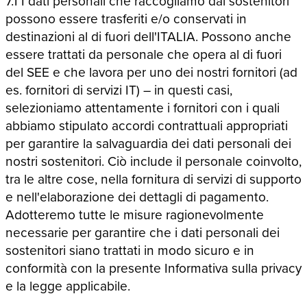
7.1 I dati personali che raccogliamo dai sostenitori
possono essere trasferiti e/o conservati in
destinazioni al di fuori dell'ITALIA. Possono anche
essere trattati da personale che opera al di fuori
del SEE e che lavora per uno dei nostri fornitori (ad
es. fornitori di servizi IT) – in questi casi,
selezioniamo attentamente i fornitori con i quali
abbiamo stipulato accordi contrattuali appropriati
per garantire la salvaguardia dei dati personali dei
nostri sostenitori. Ciò include il personale coinvolto,
tra le altre cose, nella fornitura di servizi di supporto
e nell'elaborazione dei dettagli di pagamento.
Adotteremo tutte le misure ragionevolmente
necessarie per garantire che i dati personali dei
sostenitori siano trattati in modo sicuro e in
conformità con la presente Informativa sulla privacy
e la legge applicabile.