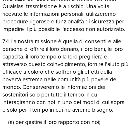
Qualsiasi trasmissione è a rischio. Una volta
ricevute le informazioni personali, utilizzeremo
procedure rigorose e funzionalità di sicurezza per
impedire il più possibile l'accesso non autorizzato.
7.4 La nostra missione è quella di consentire alle
persone di offrire il loro denaro, i loro beni, le loro
capacità, il loro tempo o la loro preghiera e,
attraverso questo coinvolgimento, fornire l'aiuto più
efficace a coloro che soffrono gli effetti della
povertà estrema nelle comunità più povere del
mondo. Conserveremo le informazioni dei
sostenitori solo per tutto il tempo in cui
interagiranno con noi in uno dei modi di cui sopra
e solo per il tempo in cui ne avremo bisogno:
(a) per gestire il loro rapporto con noi;