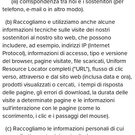
(iii) corrispondenza tra noi e i sostenitori (per
telefono, e-mail o in altro modo).
(b) Raccogliamo e utilizziamo anche alcune
informazioni tecniche sulle visite dei nostri
sostenitori al nostro sito web, che possono
includere, ad esempio, indirizzi IP (Internet
Protocol), informazioni di accesso, tipo e versione
del browser, pagine visitate, file scaricati, Uniform
Resource Locator completi ("URL"), flusso di clic
verso, attraverso e dal sito web (inclusa data e ora),
prodotti visualizzati o cercati, i tempi di risposta
delle pagine, gli errori di download, la durata delle
visite a determinate pagine e le informazioni
sull'interazione con le pagine (come lo
scorrimento, i clic e i passaggi del mouse).
(c) Raccogliamo le informazioni personali di cui