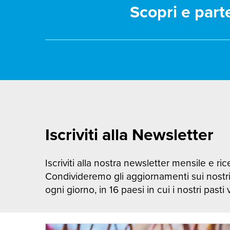
Scopri e part
Iscriviti alla Newsletter
Iscriviti alla nostra newsletter mensile e rice
Condivideremo gli aggiornamenti sui nostr
ogni giorno, in 16 paesi in cui i nostri pasti