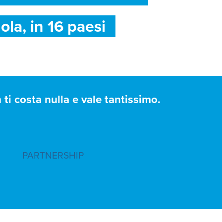
ola, in 16 paesi
ti costa nulla e vale tantissimo.
PARTNERSHIP