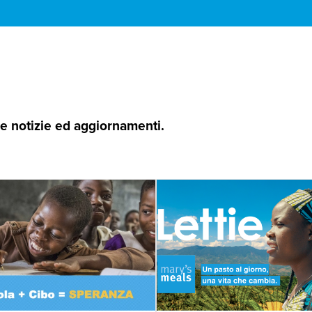
 le notizie ed aggiornamenti.