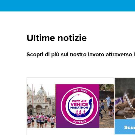
Ultime notizie
Scopri di più sul nostro lavoro attraverso