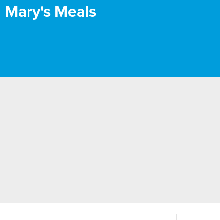
r Mary's Meals