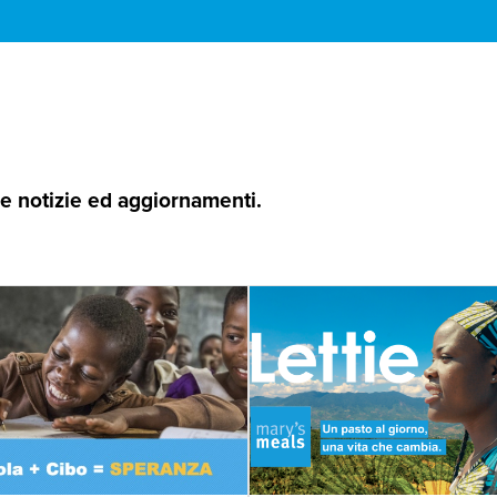
 le notizie ed aggiornamenti.