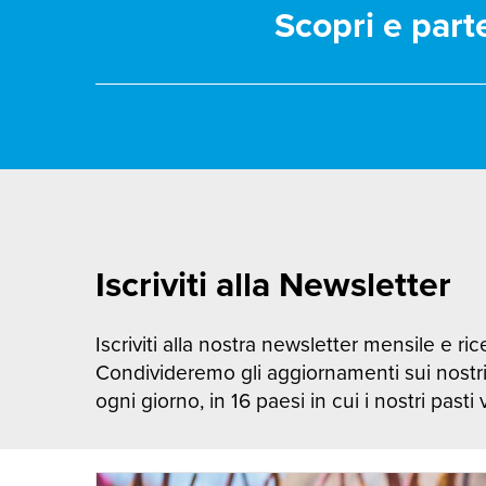
Scopri e part
Iscriviti alla Newsletter
Iscriviti alla nostra newsletter mensile e rice
Condivideremo gli aggiornamenti sui nostr
ogni giorno, in 16 paesi in cui i nostri pasti