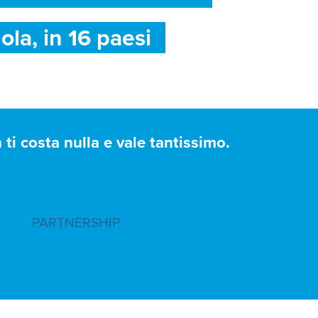
ola, in 16 paesi
ti costa nulla e vale tantissimo.
PARTNERSHIP