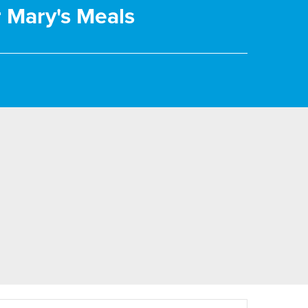
r Mary's Meals