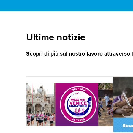
Ultime notizie
Scopri di più sul nostro lavoro attraverso