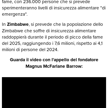
fame, con 236.000 persone che si prevede
sperimenteranno livelli di insicurezza alimentare "di
emergenza".
In
Zimbabwe
, si prevede che la popolazione dello
Zimbabwe che soffre di insicurezza alimentare
raddoppierà durante il periodo di picco della fame
del 2025, raggiungendo i 7,6 milioni, rispetto ai 4,1
milioni di persone del 2024.
Guarda il video con l'appello del fondatore
Magnus McFarlane Barrow: