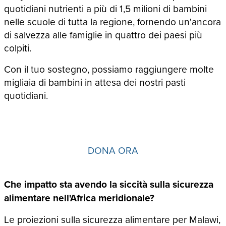
quotidiani nutrienti a più di 1,5 milioni di bambini
nelle scuole di tutta la regione, fornendo un'ancora
di salvezza alle famiglie in quattro dei paesi più
colpiti.
Con il tuo sostegno, possiamo raggiungere molte
migliaia di bambini in attesa dei nostri pasti
quotidiani.
DONA ORA
Che impatto sta avendo la siccità sulla sicurezza
alimentare nell'Africa meridionale?
Le proiezioni sulla sicurezza alimentare per Malawi,