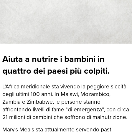
Aiuta a nutrire i bambini in
quattro dei paesi più colpiti.
L'Africa meridionale sta vivendo la peggiore siccità
degli ultimi 100 anni. In Malawi, Mozambico,
Zambia e Zimbabwe, le persone stanno
affrontando livelli di fame "di emergenza”, con circa
21 milioni di bambini che soffrono di malnutrizione.
Mary's Meals sta attualmente servendo pasti