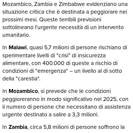
Mozambico, Zambia e Zimbabwe evidenziano una
situazione critica che è destinata a peggiorare nei
prossimi mesi. Queste terribili previsioni
sottolineano l'urgente necessità di un intervento
umanitario.
In
Malawi
, quasi 5,7 milioni di persone rischiano di
sperimentare livelli di "crisi" di insicurezza
alimentare, con 400.000 di queste a rischio di
condizioni di "emergenza" – un livello al di sotto
della "carestia".
In
Mozambico
, si prevede che le condizioni
peggioreranno in modo significativo nel 2025, con
il numero di persone che necessitano di assistenza
urgente destinato a salire a 3,3 milioni.
In
Zambia
, circa 5,8 milioni di persone soffrono la