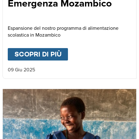
Emergenza Mozambico
Espansione del nostro programma di alimentazione
scolastica in Mozambico
SCOPRI DI PIÙ
ABOUT
EMERGENZA M
09 Giu 2025