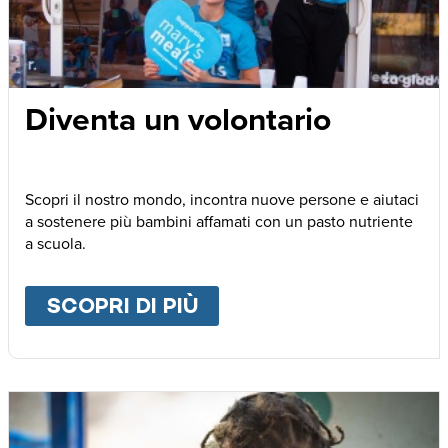
Diventa un volontario
Scopri il nostro mondo, incontra nuove persone e aiutaci
a sostenere più bambini affamati con un pasto nutriente
a scuola.
SCOPRI DI PIÙ
ABOUT
DIVENTA UN V