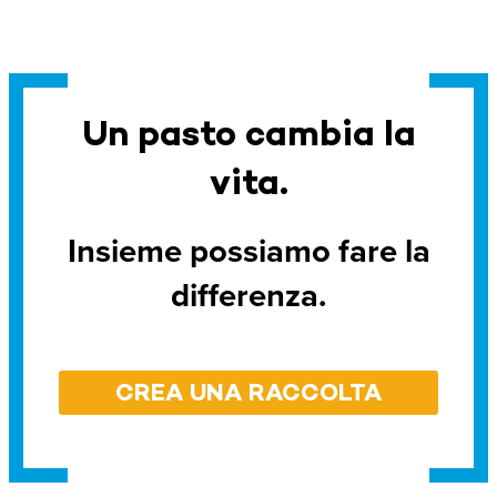
Un pasto cambia la
vita.
Insieme possiamo fare la
differenza.
CREA UNA RACCOLTA
FONDI