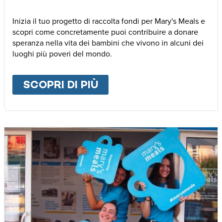
Inizia il tuo progetto di raccolta fondi per Mary's Meals e
scopri come concretamente puoi contribuire a donare
speranza nella vita dei bambini che vivono in alcuni dei
luoghi più poveri del mondo.
SCOPRI DI PIÙ
ABOUT
RACCOLTA FON