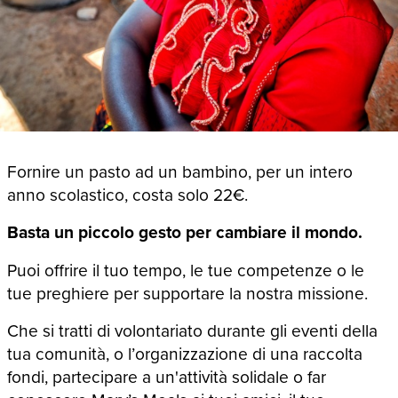
Fornire un pasto ad un bambino, per un intero
anno scolastico, costa solo 22€.
Basta un piccolo gesto per cambiare il mondo.
Puoi offrire il tuo tempo, le tue competenze o le
tue preghiere per supportare la nostra missione.
Che si tratti di volontariato durante gli eventi della
tua comunità, o l’organizzazione di una raccolta
fondi, partecipare a un'attività solidale o far