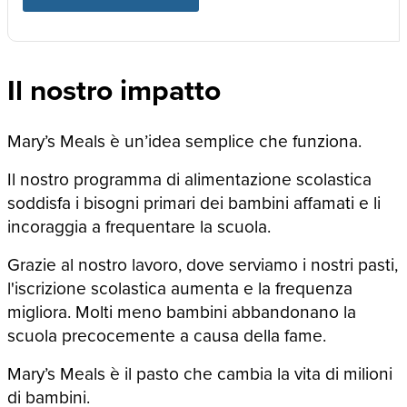
Il nostro impatto
Mary’s Meals è un’idea semplice che funziona.
Il nostro programma di alimentazione scolastica
soddisfa i bisogni primari dei bambini affamati e li
incoraggia a frequentare la scuola.
Grazie al nostro lavoro, dove serviamo i nostri pasti,
l'iscrizione scolastica aumenta e la frequenza
migliora. Molti meno bambini abbandonano la
scuola precocemente a causa della fame.
Mary’s Meals è il pasto che cambia la vita di milioni
di bambini.