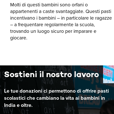
Molti di questi bambini sono orfani o
appartenenti a caste svantaggiate. Questi pasti
incentivano i bambini – in particolare le ragazze
– a frequentare regolarmente la scuola,
trovando un luogo sicuro per imparare e
giocare.
Sostieni il nostro lavoro
Le tue donazioni ci permettono di offrire pasti
scolastici che cambiano la vita ai bambini in
India e oltre.