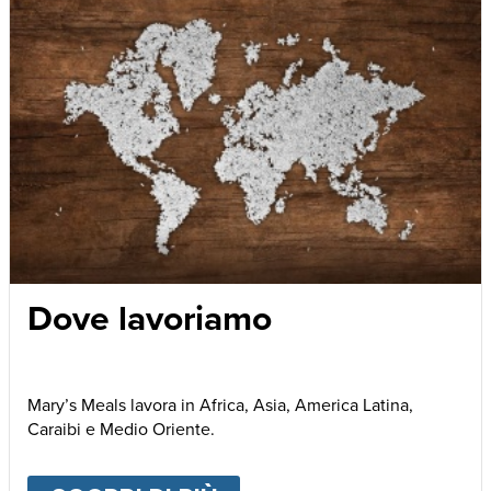
Dove lavoriamo
Mary’s Meals lavora in Africa, Asia, America Latina,
Caraibi e Medio Oriente.