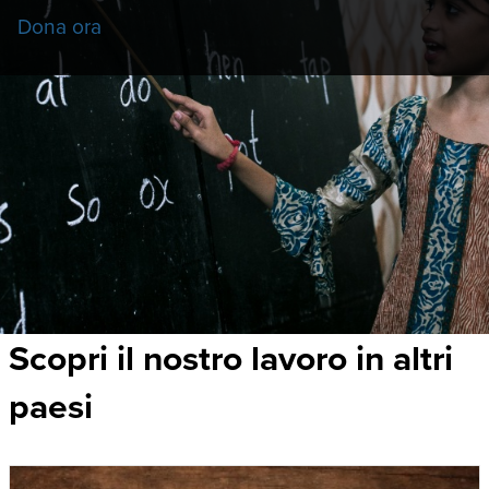
Dona ora
Scopri il nostro lavoro in altri
paesi