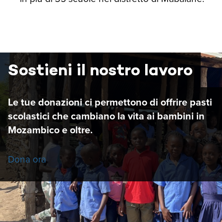
Sostieni il nostro lavoro
Le tue donazioni ci permettono di offrire pasti
scolastici che cambiano la vita ai bambini in
Mozambico e oltre.
Dona ora