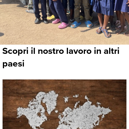
Scopri il nostro lavoro in altri
paesi