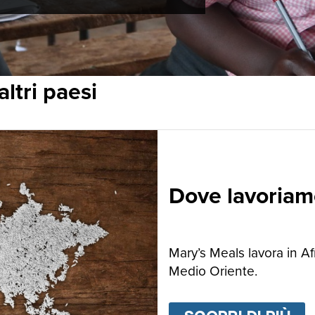
altri paesi
Dove lavoriam
Mary’s Meals lavora in Af
Medio Oriente.