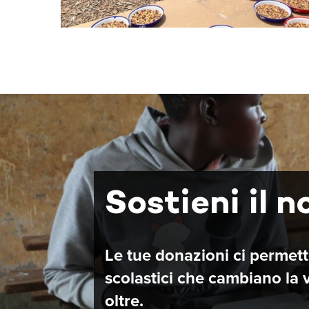
Sostieni il n
Le tue donazioni ci permetto
scolastici che cambiano la 
oltre.