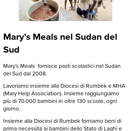
Mary’s Meals nel Sudan del
Sud
Mary’s Meals fornisce pasti scolastici nel Sudan
del Sud dal 2008.
Lavoriamo insieme alla Diocesi di Rumbek e MHA
(Mary Help Association). Insieme raggiungiamo
più di 70.000 bambini in oltre 130 scuole, ogni
giorno.
Insieme alla Diocesi di Rumbek forniamo beni di
prima necessità ai bambini dello Stato di Laghi e