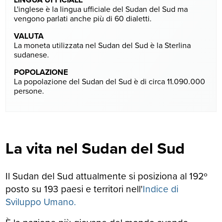
L'inglese è la lingua ufficiale del Sudan del Sud ma
vengono parlati anche più di 60 dialetti.
VALUTA
La moneta utilizzata nel Sudan del Sud è la Sterlina
sudanese.
POPOLAZIONE
La popolazione del Sudan del Sud è di circa 11.090.000
persone.
La vita nel Sudan del Sud
Il Sudan del Sud attualmente si posiziona al 192º
posto su 193 paesi e territori nell'
Indice di
Sviluppo Umano.