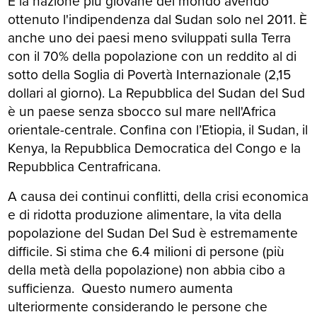
È la nazione più giovane del mondo avendo
ottenuto l'indipendenza dal Sudan solo nel 2011. È
anche uno dei paesi meno sviluppati sulla Terra
con il 70% della popolazione con un reddito al di
sotto della Soglia di Povertà Internazionale (2,15
dollari al giorno). La Repubblica del Sudan del Sud
è un paese senza sbocco sul mare nell'Africa
orientale-centrale. Confina con l’Etiopia, il Sudan, il
Kenya, la Repubblica Democratica del Congo e la
Repubblica Centrafricana.
A causa dei continui conflitti, della crisi economica
e di ridotta produzione alimentare, la vita della
popolazione del Sudan Del Sud è estremamente
difficile. Si stima che 6.4 milioni di persone (più
della metà della popolazione) non abbia cibo a
sufficienza. Questo numero aumenta
ulteriormente considerando le persone che