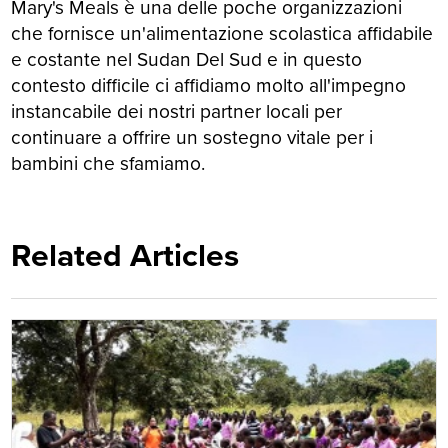
Mary's Meals è una delle poche organizzazioni
che fornisce un'alimentazione scolastica affidabile
e costante nel Sudan Del Sud e in questo
contesto difficile ci affidiamo molto all'impegno
instancabile dei nostri partner locali per
continuare a offrire un sostegno vitale per i
bambini che sfamiamo.
Related Articles