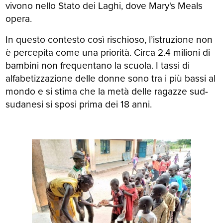
vivono nello Stato dei Laghi, dove Mary's Meals
opera.
In questo contesto così rischioso, l’istruzione non
è percepita come una priorità. Circa 2.4 milioni di
bambini non frequentano la scuola. I tassi di
alfabetizzazione delle donne sono tra i più bassi al
mondo e si stima che la metà delle ragazze sud-
sudanesi si sposi prima dei 18 anni.