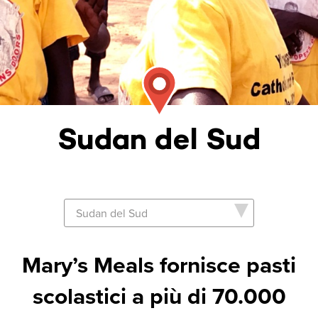
Sudan del Sud
Mary’s Meals fornisce pasti
scolastici a più di 70.000