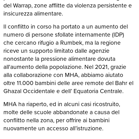
del Warrap, zone afflitte da violenza persistente e
insicurezza alimentare.
Il conflitto in corso ha portato a un aumento del
numero di persone sfollate internamente (IDP)
che cercano rifugio a Rumbek, ma la regione
riceve un supporto limitato dalle agenzie
nonostante la pressione alimentare dovuta
all'aumento della popolazione. Nel 2021, grazie
alla collaborazione con MHA, abbiamo aiutato
oltre 11.000 bambini delle aree remote del Bahr el
Ghazal Occidentale e dell’ Equatoria Centrale.
MHA ha riaperto, ed in alcuni casi ricostruito,
molte delle scuole abbandonate a causa del
conflitto nella zona, per offrire ai bambini
nuovamente un accesso all’istruzione.