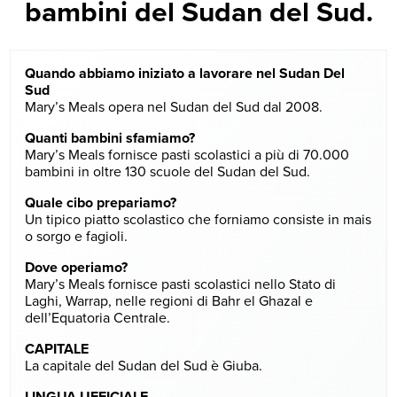
bambini del Sudan del Sud.
Quando abbiamo iniziato a lavorare nel Sudan Del
Sud
Mary’s Meals opera nel Sudan del Sud dal 2008.
Quanti bambini sfamiamo?
Mary’s Meals fornisce pasti scolastici a più di 70.000
bambini in oltre 130 scuole del Sudan del Sud.
Quale cibo prepariamo?
Un tipico piatto scolastico che forniamo consiste in mais
o sorgo e fagioli.
Dove operiamo?
Mary’s Meals fornisce pasti scolastici nello Stato di
Laghi, Warrap, nelle regioni di Bahr el Ghazal e
dell’Equatoria Centrale.
CAPITALE
La capitale del Sudan del Sud è Giuba.
LINGUA UFFICIALE