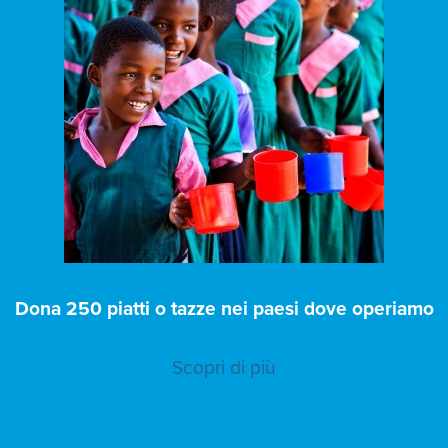
Dona 250 piatti o tazze nei paesi dove operiamo
Scopri di più