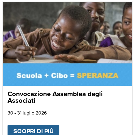
Convocazione Assemblea degli
Associati
30 - 31 luglio 2026
SCOPRI DI PIÙ
ABOUT
CONVOCAZIONE AS