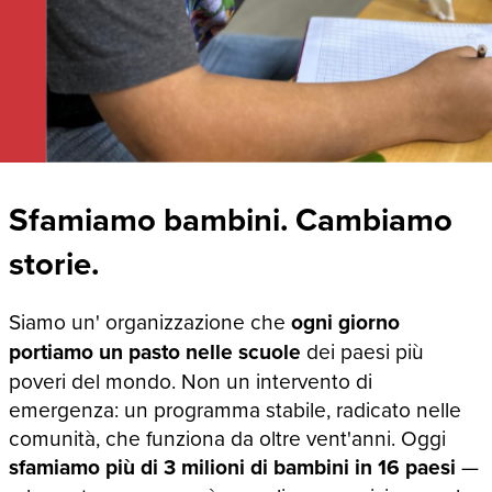
Sfamiamo bambini. Cambiamo
storie.
Siamo un' organizzazione che
ogni giorno
portiamo un pasto nelle scuole
dei paesi più
poveri del mondo. Non un intervento di
emergenza: un programma stabile, radicato nelle
comunità, che funziona da oltre vent'anni. Oggi
sfamiamo più di 3 milioni di bambini in 16 paesi
—