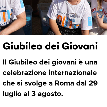
Giubileo dei Giovani
Il Giubileo dei giovani è una
celebrazione internazionale
che si svolge a Roma dal 29
luglio al 3 agosto.