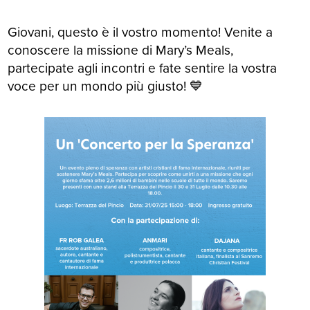
Giovani, questo è il vostro momento! Venite a
conoscere la missione di Mary’s Meals,
partecipate agli incontri e fate sentire la vostra
voce per un mondo più giusto!
💙