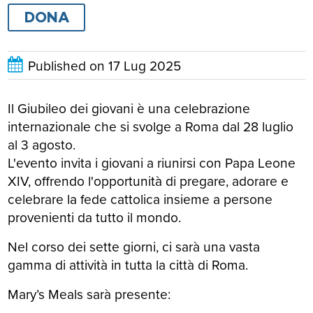
DONA
Published on
17 Lug 2025
Il Giubileo dei giovani è una celebrazione
internazionale che si svolge a Roma dal 28 luglio
al 3 agosto.
L'evento invita i giovani a riunirsi con Papa Leone
XIV, offrendo l'opportunità di pregare, adorare e
celebrare la fede cattolica insieme a persone
provenienti da tutto il mondo.
Nel corso dei sette giorni, ci sarà una vasta
gamma di attività in tutta la città di Roma.
Mary’s Meals sarà presente: