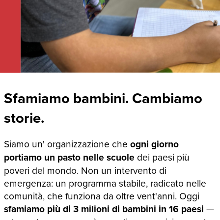
Sfamiamo bambini. Cambiamo
storie.
Siamo un' organizzazione che
ogni giorno
portiamo un pasto nelle scuole
dei paesi più
poveri del mondo. Non un intervento di
emergenza: un programma stabile, radicato nelle
comunità, che funziona da oltre vent'anni. Oggi
sfamiamo più di 3 milioni di bambini in 16 paesi
—