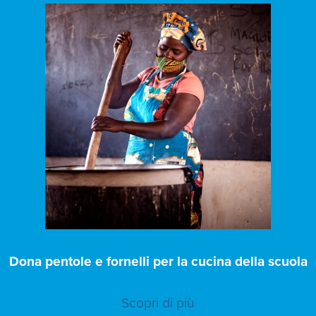
Dona pentole e fornelli per la cucina della scuola
Scopri di più