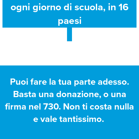
ogni giorno di scuola, in 16
paesi
Puoi fare la tua parte adesso.
Basta una donazione, o una
firma nel 730. Non ti costa nulla
e vale tantissimo.