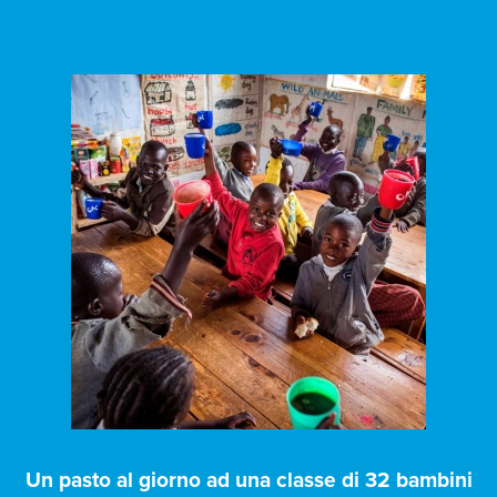
Un pasto al giorno ad una classe di 32 bambini