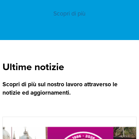
Scopri di più
Ultime notizie
Scopri di più sul nostro lavoro attraverso le
notizie ed aggiornamenti.