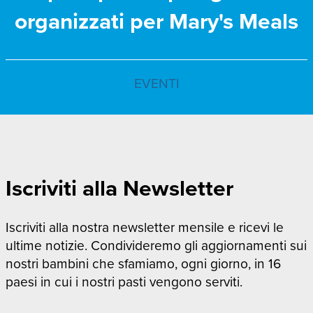
organizzati per Mary's Meals
EVENTI
Iscriviti alla Newsletter
Iscriviti alla nostra newsletter mensile e ricevi le
ultime notizie. Condivideremo gli aggiornamenti sui
nostri bambini che sfamiamo, ogni giorno, in 16
paesi in cui i nostri pasti vengono serviti.