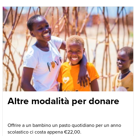
Altre modalità per donare
Offrire a un bambino un pasto quotidiano per un anno
scolastico ci costa appena €22,00.