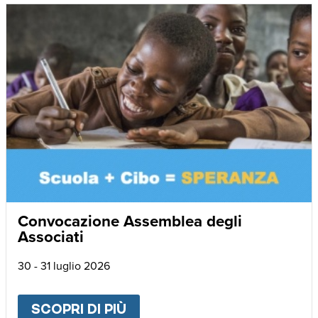
Convocazione Assemblea degli
Associati
30 - 31 luglio 2026
SCOPRI DI PIÙ
ABOUT
CONVOCAZIONE AS