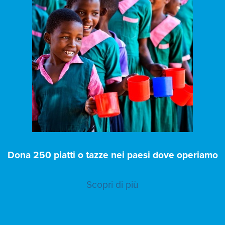
Dona 250 piatti o tazze nei paesi dove operiamo
Scopri di più