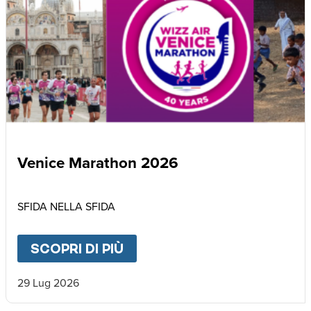
Venice Marathon 2026
SFIDA NELLA SFIDA
SCOPRI DI PIÙ
ABOUT
VENICE MARATHON
29 Lug 2026