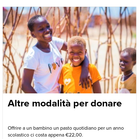
Altre modalità per donare
Offrire a un bambino un pasto quotidiano per un anno
scolastico ci costa appena €22,00.