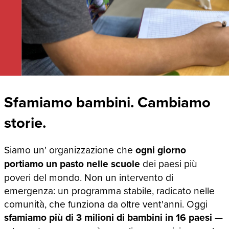
Sfamiamo bambini. Cambiamo
storie.
Siamo un' organizzazione che
ogni giorno
portiamo un pasto nelle scuole
dei paesi più
poveri del mondo. Non un intervento di
emergenza: un programma stabile, radicato nelle
comunità, che funziona da oltre vent'anni. Oggi
sfamiamo più di 3 milioni di bambini in 16 paesi
—