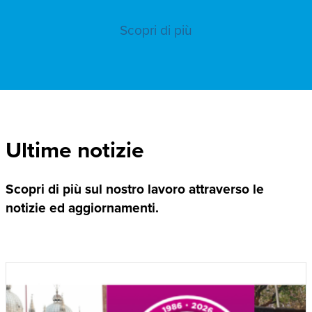
Scopri di più
Ultime notizie
Scopri di più sul nostro lavoro attraverso le
notizie ed aggiornamenti.