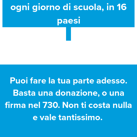
ogni giorno di scuola, in 16
paesi
Puoi fare la tua parte adesso.
Basta una donazione, o una
firma nel 730. Non ti costa nulla
e vale tantissimo.