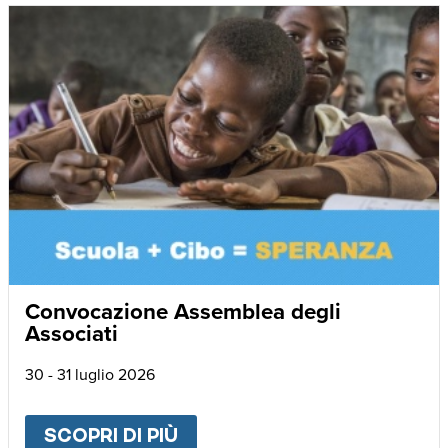
Convocazione Assemblea degli
Associati
30 - 31 luglio 2026
SCOPRI DI PIÙ
ABOUT
CONVOCAZIONE AS