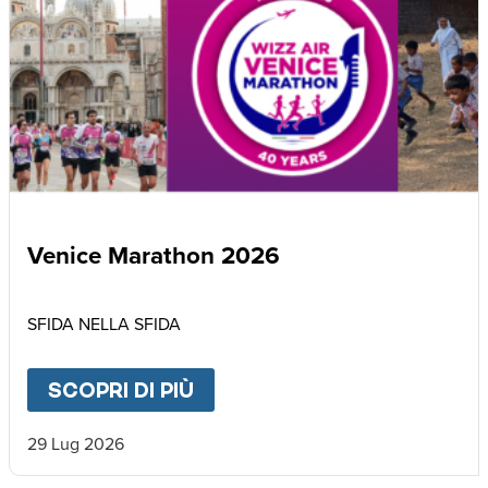
Venice Marathon 2026
SFIDA NELLA SFIDA
SCOPRI DI PIÙ
ABOUT
VENICE MARATHON
29 Lug 2026