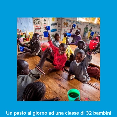
Un pasto al giorno ad una classe di 32 bambini