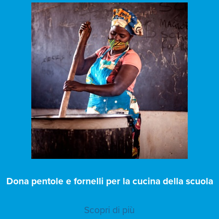
Dona pentole e fornelli per la cucina della scuola
Scopri di più