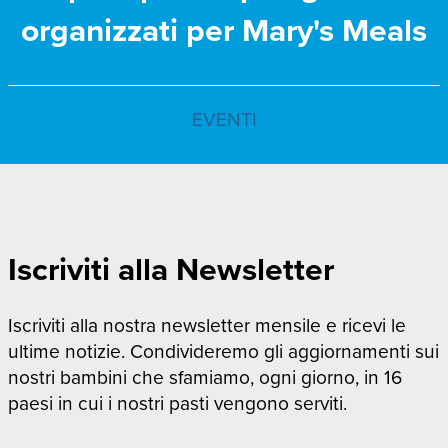
organizzati per Mary's Meals
EVENTI
Iscriviti alla Newsletter
Iscriviti alla nostra newsletter mensile e ricevi le
ultime notizie. Condivideremo gli aggiornamenti sui
nostri bambini che sfamiamo, ogni giorno, in 16
paesi in cui i nostri pasti vengono serviti.