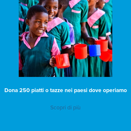
Dona 250 piatti o tazze nei paesi dove operiamo
Scopri di più