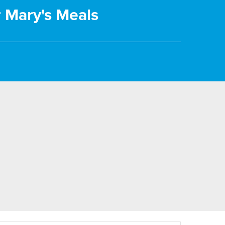
r Mary's Meals