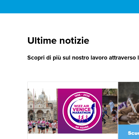
Ultime notizie
Scopri di più sul nostro lavoro attraverso