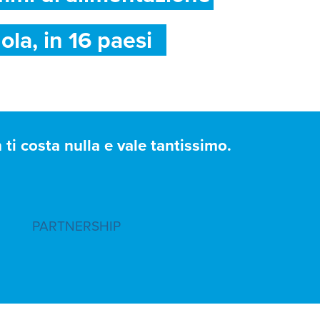
ola, in 16 paesi
ti costa nulla e vale tantissimo.
PARTNERSHIP