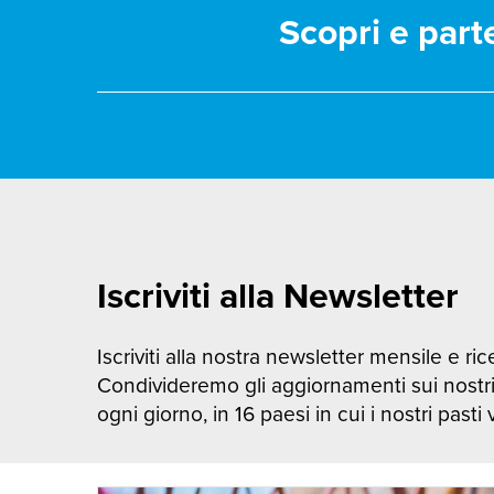
Scopri e part
Iscriviti alla Newsletter
Iscriviti alla nostra newsletter mensile e rice
Condivideremo gli aggiornamenti sui nostr
ogni giorno, in 16 paesi in cui i nostri pasti