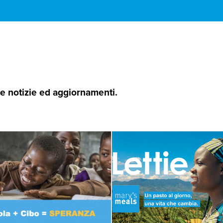
 le notizie ed aggiornamenti.