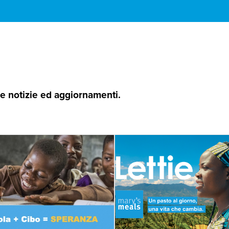
 le notizie ed aggiornamenti.