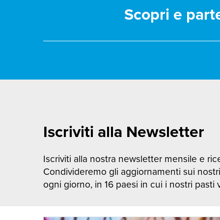
Scopri e part
Iscriviti alla Newsletter
Iscriviti alla nostra newsletter mensile e rice
Condivideremo gli aggiornamenti sui nostr
ogni giorno, in 16 paesi in cui i nostri pasti