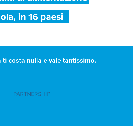
ola, in 16 paesi
ti costa nulla e vale tantissimo.
PARTNERSHIP