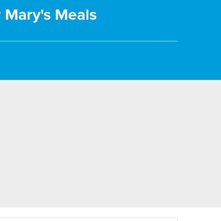
r Mary's Meals