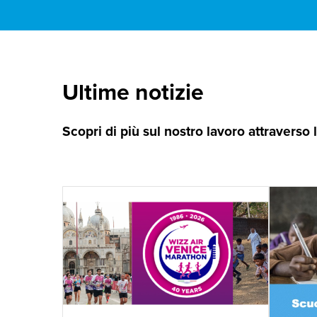
Ultime notizie
Scopri di più sul nostro lavoro attraverso