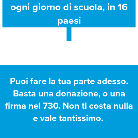
ogni giorno di scuola, in 16
paesi
Puoi fare la tua parte adesso.
Basta una donazione, o una
firma nel 730. Non ti costa nulla
e vale tantissimo.