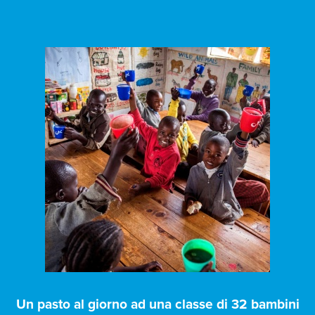
Un pasto al giorno ad una classe di 32 bambini