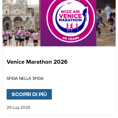
Venice Marathon 2026
SFIDA NELLA SFIDA
SCOPRI DI PIÙ
ABOUT
VENICE MARATHON
29 Lug 2026