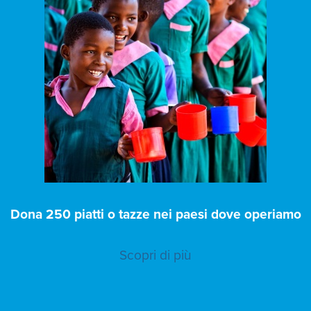
Dona 250 piatti o tazze nei paesi dove operiamo
Scopri di più