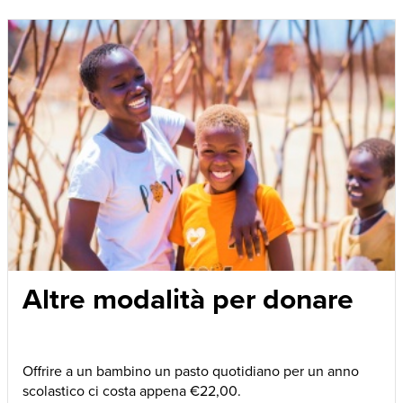
Altre modalità per donare
Offrire a un bambino un pasto quotidiano per un anno
scolastico ci costa appena €22,00.