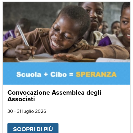
Convocazione Assemblea degli
Associati
30 - 31 luglio 2026
SCOPRI DI PIÙ
ABOUT
CONVOCAZIONE AS