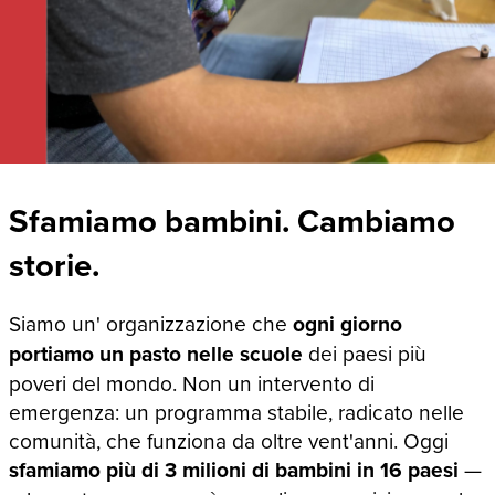
Sfamiamo bambini. Cambiamo
storie.
Siamo un' organizzazione che
ogni giorno
portiamo un pasto nelle scuole
dei paesi più
poveri del mondo. Non un intervento di
emergenza: un programma stabile, radicato nelle
comunità, che funziona da oltre vent'anni. Oggi
sfamiamo più di 3 milioni di bambini in 16 paesi
—