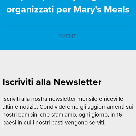
organizzati per Mary's Meals
EVENTI
Iscriviti alla Newsletter
Iscriviti alla nostra newsletter mensile e ricevi le
ultime notizie. Condivideremo gli aggiornamenti sui
nostri bambini che sfamiamo, ogni giorno, in 16
paesi in cui i nostri pasti vengono serviti.