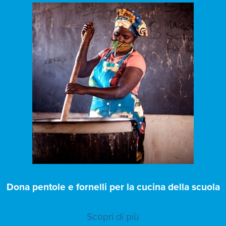
Dona pentole e fornelli per la cucina della scuola
Scopri di più