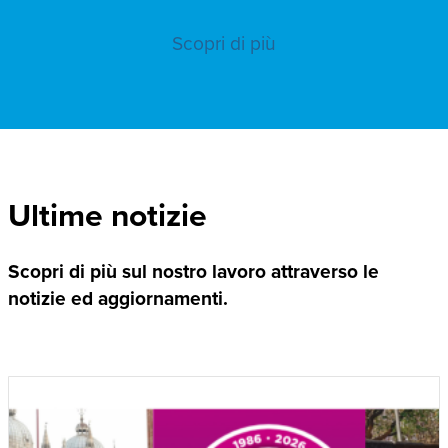
Scopri di più
Ultime notizie
Scopri di più sul nostro lavoro attraverso le
notizie ed aggiornamenti.