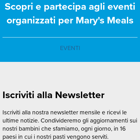
Scopri e partecipa agli eventi
organizzati per Mary's Meals
EVENTI
Iscriviti alla Newsletter
Iscriviti alla nostra newsletter mensile e ricevi le
ultime notizie. Condivideremo gli aggiornamenti sui
nostri bambini che sfamiamo, ogni giorno, in 16
paesi in cui i nostri pasti vengono serviti.