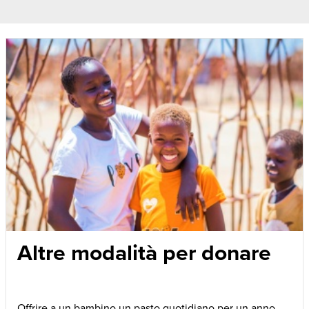
Altre modalità per donare
Offrire a un bambino un pasto quotidiano per un anno