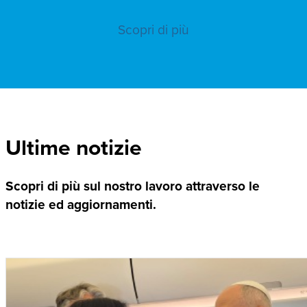
Scopri di più
Ultime notizie
Scopri di più sul nostro lavoro attraverso le
notizie ed aggiornamenti.