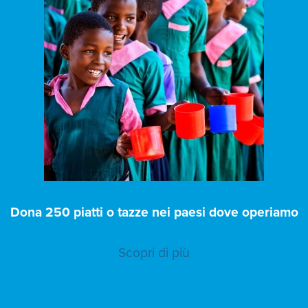
Dona 250 piatti o tazze nei paesi dove operiamo
Scopri di più