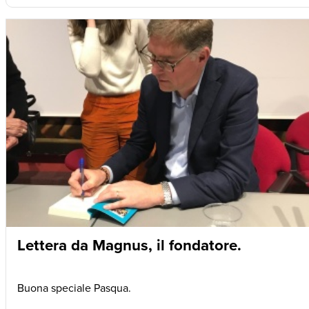
Lettera da Magnus, il fondatore.
Buona speciale Pasqua.