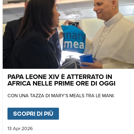
PAPA LEONE XIV È ATTERRATO IN
AFRICA NELLE PRIME ORE DI OGGI
CON UNA TAZZA DI MARY’S MEALS TRA LE MANI.
SCOPRI DI PIÙ
ABOUT
PAPA LEONE XIV È 
13 Apr 2026