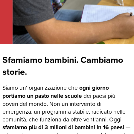
Sfamiamo bambini. Cambiamo
storie.
Siamo un' organizzazione che
ogni giorno
portiamo un pasto nelle scuole
dei paesi più
poveri del mondo. Non un intervento di
emergenza: un programma stabile, radicato nelle
comunità, che funziona da oltre vent'anni. Oggi
sfamiamo più di 3 milioni di bambini in 16 paesi
—