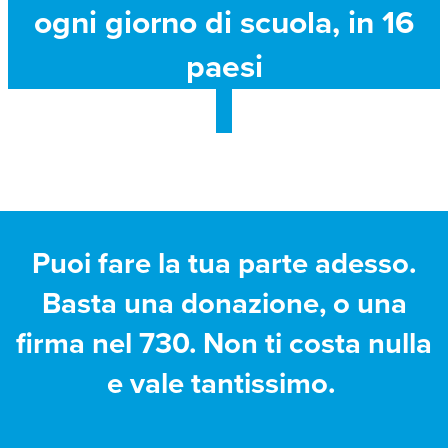
ogni giorno di scuola, in 16
paesi
Puoi fare la tua parte adesso.
Basta una donazione, o una
firma nel 730. Non ti costa nulla
e vale tantissimo.