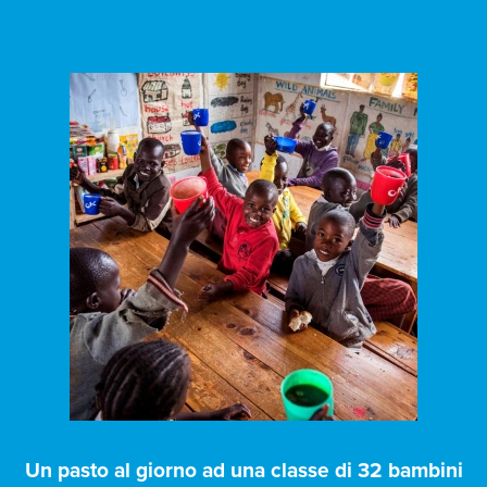
Un pasto al giorno ad una classe di 32 bambini