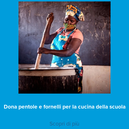
Dona pentole e fornelli per la cucina della scuola
Scopri di più