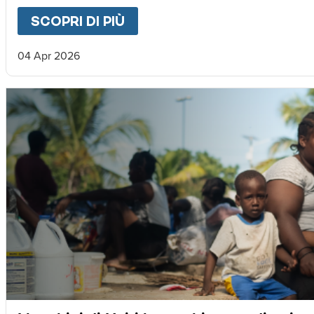
SCOPRI DI PIÙ
ABOUT
LETTERA DA MAGNU
04 Apr 2026