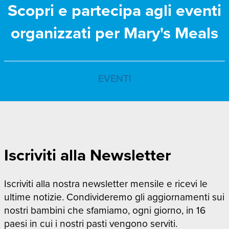
Scopri e partecipa agli eventi
organizzati per Mary's Meals
EVENTI
Iscriviti alla Newsletter
Iscriviti alla nostra newsletter mensile e ricevi le
ultime notizie. Condivideremo gli aggiornamenti sui
nostri bambini che sfamiamo, ogni giorno, in 16
paesi in cui i nostri pasti vengono serviti.