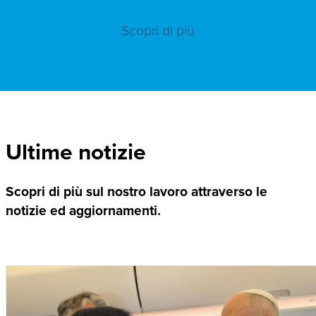
Scopri di più
Ultime notizie
Scopri di più sul nostro lavoro attraverso le
notizie ed aggiornamenti.