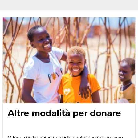
Altre modalità per donare
Offrire a un bambino un pasto quotidiano per un anno