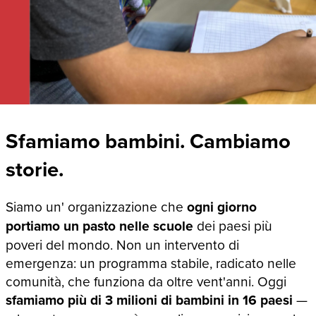
Sfamiamo bambini. Cambiamo
storie.
Siamo un' organizzazione che
ogni giorno
portiamo un pasto nelle scuole
dei paesi più
poveri del mondo. Non un intervento di
emergenza: un programma stabile, radicato nelle
comunità, che funziona da oltre vent'anni. Oggi
sfamiamo più di 3 milioni di bambini in 16 paesi
—