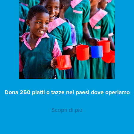
Dona 250 piatti o tazze nei paesi dove operiamo
Scopri di più