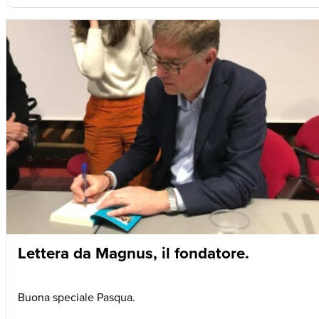
Lettera da Magnus, il fondatore.
Buona speciale Pasqua.