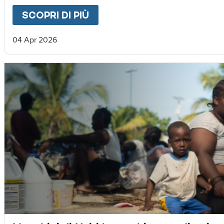
SCOPRI DI PIÙ
ABOUT
LETTERA DA MAGNU
04 Apr 2026