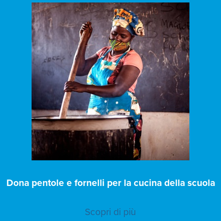
Dona pentole e fornelli per la cucina della scuola
Scopri di più