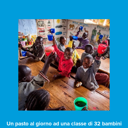
Un pasto al giorno ad una classe di 32 bambini