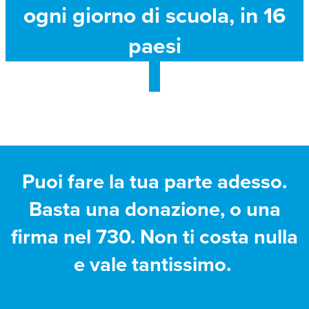
ogni giorno di scuola, in 16
paesi
Puoi fare la tua parte adesso.
Basta una donazione, o una
firma nel 730. Non ti costa nulla
e vale tantissimo.