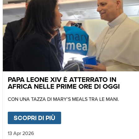
PAPA LEONE XIV È ATTERRATO IN
AFRICA NELLE PRIME ORE DI OGGI
CON UNA TAZZA DI MARY’S MEALS TRA LE MANI.
SCOPRI DI PIÙ
ABOUT
PAPA LEONE XIV È 
13 Apr 2026