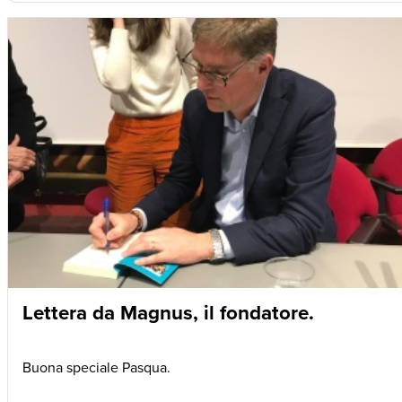
Lettera da Magnus, il fondatore.
Buona speciale Pasqua.