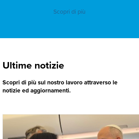
Scopri di più
Ultime notizie
Scopri di più sul nostro lavoro attraverso le
notizie ed aggiornamenti.