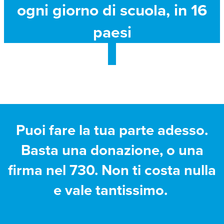
ogni giorno di scuola, in 16
paesi
Puoi fare la tua parte adesso.
Basta una donazione, o una
firma nel 730. Non ti costa nulla
e vale tantissimo.