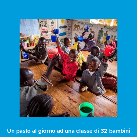
Un pasto al giorno ad una classe di 32 bambini