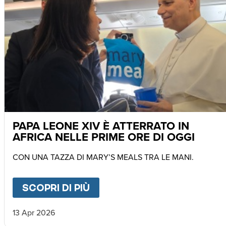
PAPA LEONE XIV È ATTERRATO IN
AFRICA NELLE PRIME ORE DI OGGI
CON UNA TAZZA DI MARY’S MEALS TRA LE MANI.
SCOPRI DI PIÙ
ABOUT
PAPA LEONE XIV È 
13 Apr 2026