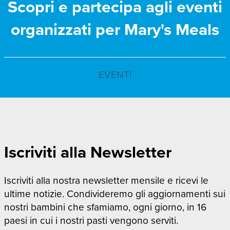
Scopri e partecipa agli eventi
organizzati per Mary's Meals
EVENTI
Iscriviti alla Newsletter
Iscriviti alla nostra newsletter mensile e ricevi le
ultime notizie. Condivideremo gli aggiornamenti sui
nostri bambini che sfamiamo, ogni giorno, in 16
paesi in cui i nostri pasti vengono serviti.