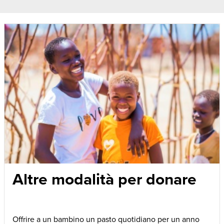
Altre modalità per donare
Offrire a un bambino un pasto quotidiano per un anno