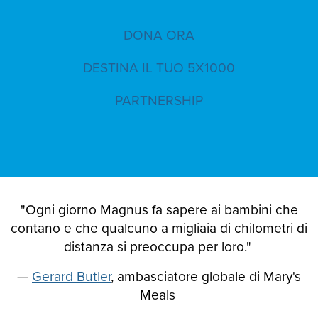
DONA ORA
DESTINA IL TUO 5X1000
PARTNERSHIP
"Ogni giorno Magnus fa sapere ai bambini che
contano e che qualcuno a migliaia di chilometri di
distanza si preoccupa per loro."
—
Gerard Butler
, ambasciatore globale di Mary's
Meals