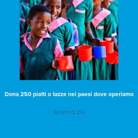
Dona 250 piatti o tazze nei paesi dove operiamo
Scopri di più