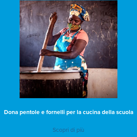
Dona pentole e fornelli per la cucina della scuola
Scopri di più