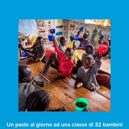
Un pasto al giorno ad una classe di 32 bambini