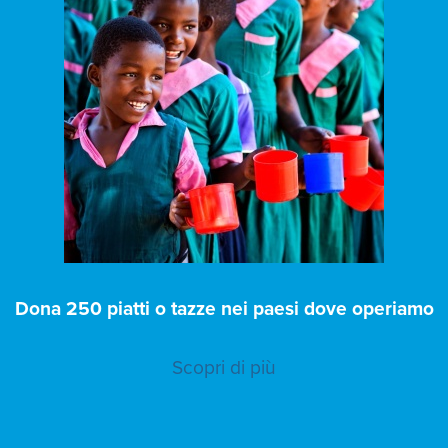
Dona 250 piatti o tazze nei paesi dove operiamo
Scopri di più