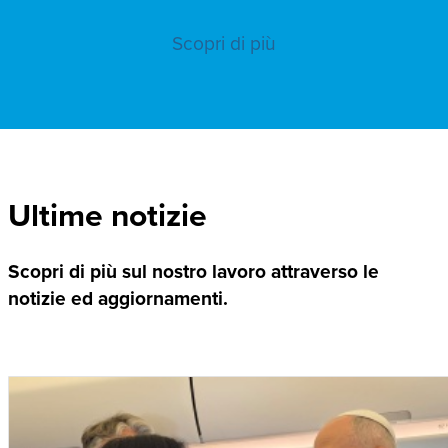
Scopri di più
Ultime notizie
Scopri di più sul nostro lavoro attraverso le
notizie ed aggiornamenti.