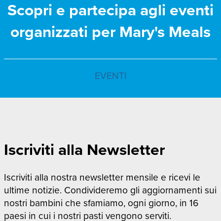
Scopri e partecipa agli eventi
organizzati per Mary's Meals
EVENTI
Iscriviti alla Newsletter
Iscriviti alla nostra newsletter mensile e ricevi le
ultime notizie. Condivideremo gli aggiornamenti sui
nostri bambini che sfamiamo, ogni giorno, in 16
paesi in cui i nostri pasti vengono serviti.