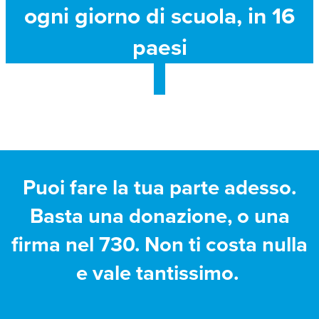
ogni giorno di scuola, in 16
paesi
Puoi fare la tua parte adesso.
Basta una donazione, o una
firma nel 730. Non ti costa nulla
e vale tantissimo.