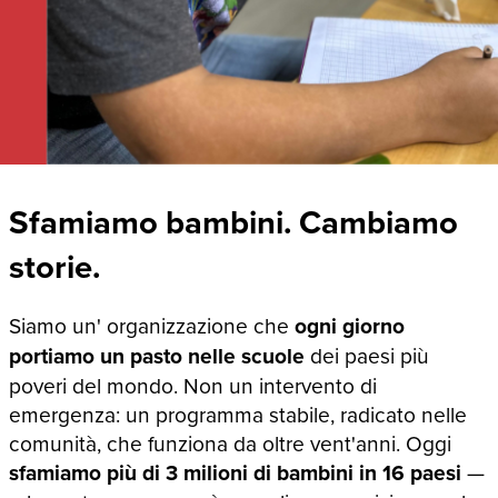
Sfamiamo bambini. Cambiamo
storie.
Siamo un' organizzazione che
ogni giorno
portiamo un pasto nelle scuole
dei paesi più
poveri del mondo. Non un intervento di
emergenza: un programma stabile, radicato nelle
comunità, che funziona da oltre vent'anni. Oggi
sfamiamo più di 3 milioni di bambini in 16 paesi
—