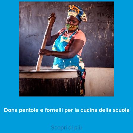
Dona pentole e fornelli per la cucina della scuola
Scopri di più