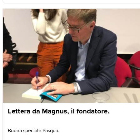
Lettera da Magnus, il fondatore.
Buona speciale Pasqua.