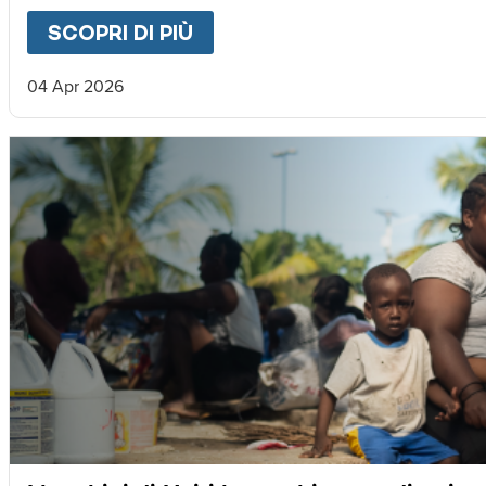
SCOPRI DI PIÙ
ABOUT
LETTERA DA MAGNU
04 Apr 2026