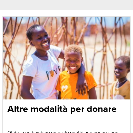
Altre modalità per donare
Offrire a un bambino un pasto quotidiano per un anno