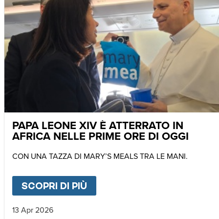
PAPA LEONE XIV È ATTERRATO IN
AFRICA NELLE PRIME ORE DI OGGI
CON UNA TAZZA DI MARY’S MEALS TRA LE MANI.
SCOPRI DI PIÙ
ABOUT
PAPA LEONE XIV È 
13 Apr 2026