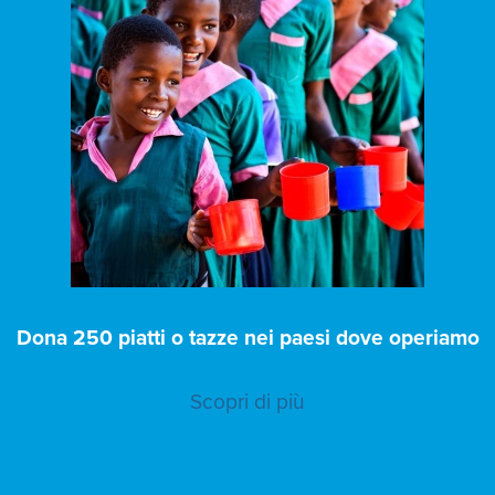
Dona 250 piatti o tazze nei paesi dove operiamo
Scopri di più