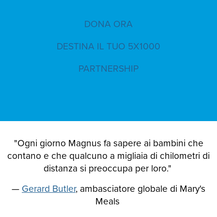
DONA ORA
DESTINA IL TUO 5X1000
PARTNERSHIP
"Ogni giorno Magnus fa sapere ai bambini che
contano e che qualcuno a migliaia di chilometri di
distanza si preoccupa per loro."
—
Gerard Butler
, ambasciatore globale di Mary's
Meals