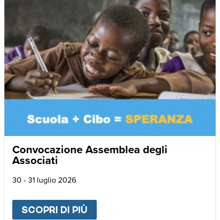
Convocazione Assemblea degli
Associati
30 - 31 luglio 2026
SCOPRI DI PIÙ
ABOUT
CONVOCAZIONE AS