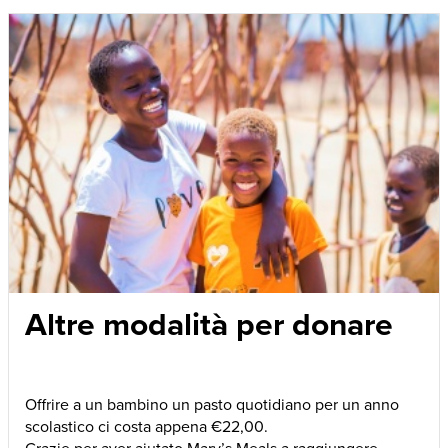
Altre modalità per donare
Offrire a un bambino un pasto quotidiano per un anno
scolastico ci costa appena €22,00.