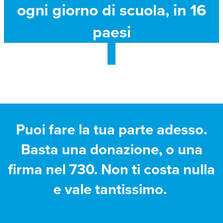
ogni giorno di scuola, in 16
paesi
Puoi fare la tua parte adesso.
Basta una donazione, o una
firma nel 730. Non ti costa nulla
e vale tantissimo.