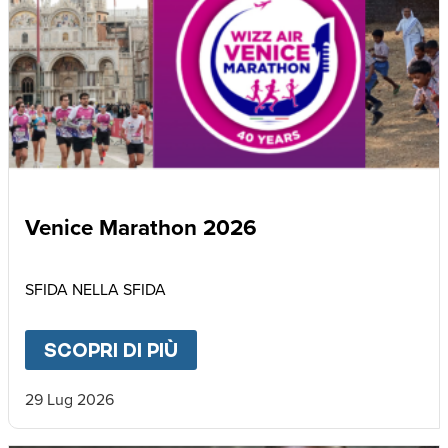
Venice Marathon 2026
SFIDA NELLA SFIDA
SCOPRI DI PIÙ
ABOUT
VENICE MARATHON
29 Lug 2026