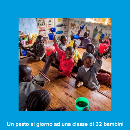
Un pasto al giorno ad una classe di 32 bambini