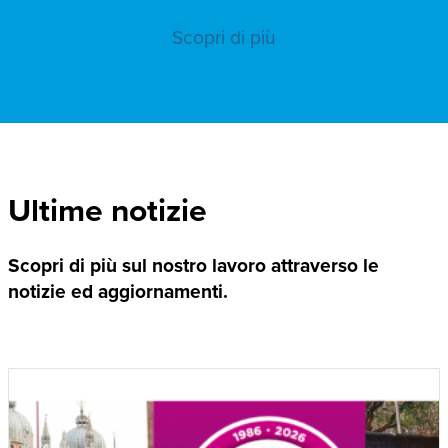
Scopri di più
Ultime notizie
Scopri di più sul nostro lavoro attraverso le
notizie ed aggiornamenti.