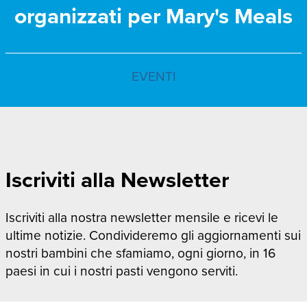
organizzati per Mary's Meals
EVENTI
Iscriviti alla Newsletter
Iscriviti alla nostra newsletter mensile e ricevi le
ultime notizie. Condivideremo gli aggiornamenti sui
nostri bambini che sfamiamo, ogni giorno, in 16
paesi in cui i nostri pasti vengono serviti.