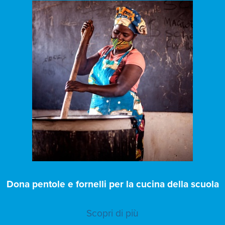
Dona pentole e fornelli per la cucina della scuola
Scopri di più