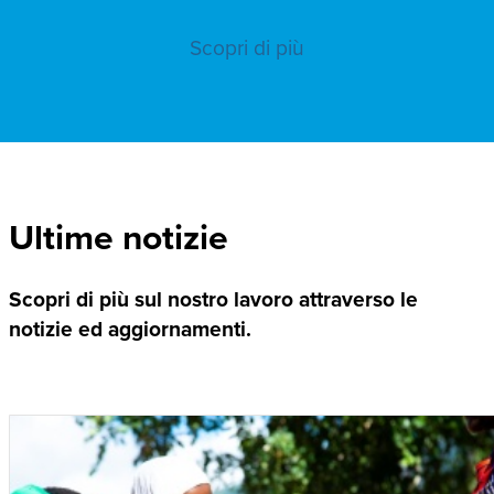
Scopri di più
Ultime notizie
Scopri di più sul nostro lavoro attraverso le
notizie ed aggiornamenti.