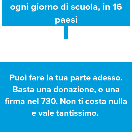
ogni giorno di scuola, in 16
paesi
Puoi fare la tua parte adesso.
Basta una donazione, o una
firma nel 730. Non ti costa nulla
e vale tantissimo.