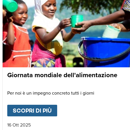
Giornata mondiale dell'alimentazione
Per noi è un impegno concreto tutti i giorni
SCOPRI DI PIÙ
ABOUT
GIORNATA MONDIAL
16 Ott 2025