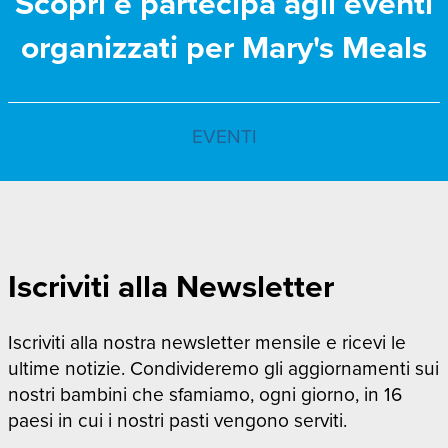
Scopri e partecipa agli eventi
organizzati per Mary's Meals
EVENTI
Iscriviti alla Newsletter
Iscriviti alla nostra newsletter mensile e ricevi le
ultime notizie. Condivideremo gli aggiornamenti sui
nostri bambini che sfamiamo, ogni giorno, in 16
paesi in cui i nostri pasti vengono serviti.