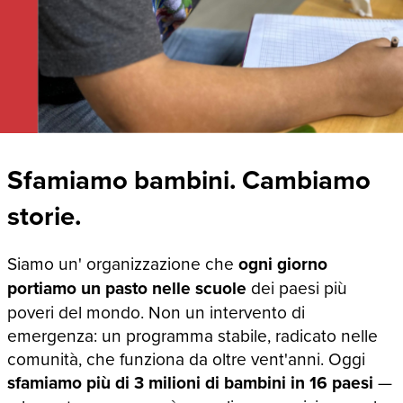
Sfamiamo bambini. Cambiamo
storie.
Siamo un' organizzazione che
ogni giorno
portiamo un pasto nelle scuole
dei paesi più
poveri del mondo. Non un intervento di
emergenza: un programma stabile, radicato nelle
comunità, che funziona da oltre vent'anni. Oggi
sfamiamo più di 3 milioni di bambini in 16 paesi
—