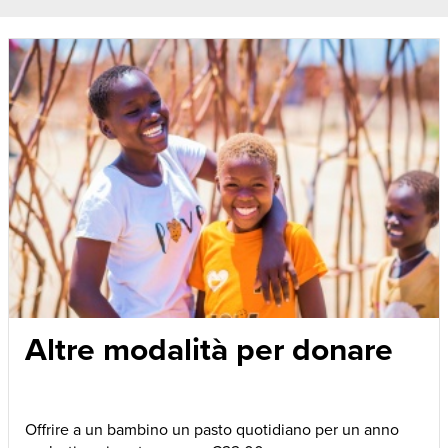
Altre modalità per donare
Offrire a un bambino un pasto quotidiano per un anno