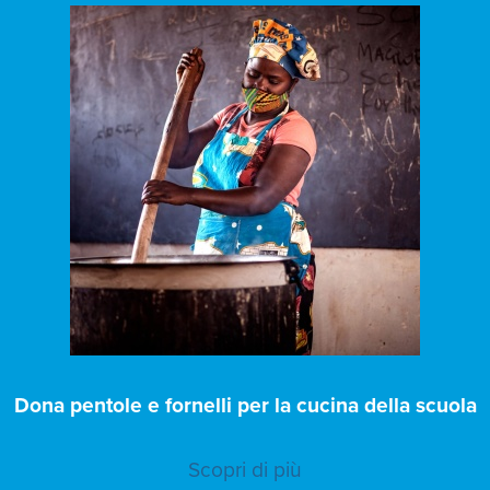
Dona pentole e fornelli per la cucina della scuola
Scopri di più