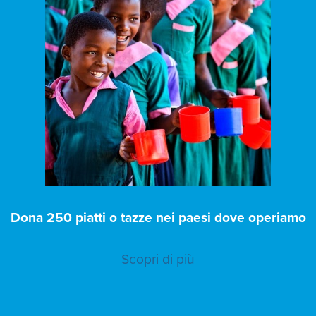
Dona 250 piatti o tazze nei paesi dove operiamo
Scopri di più