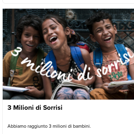
3 Milioni di Sorrisi
Abbiamo raggiunto 3 milioni di bambini.