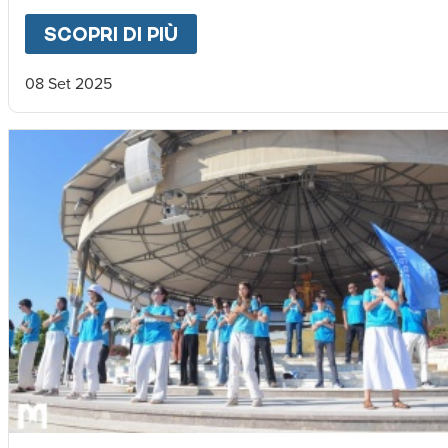
SCOPRI DI PIÙ
ABOUT
3 MILIONI DI SORRIS
08 Set 2025