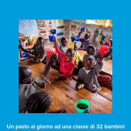
Un pasto al giorno ad una classe di 32 bambini