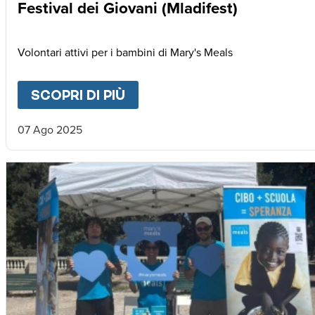
Festival dei Giovani (Mladifest)
Volontari attivi per i bambini di Mary's Meals
SCOPRI DI PIÙ
ABOUT
FESTIVAL DEI GIOV
07 Ago 2025