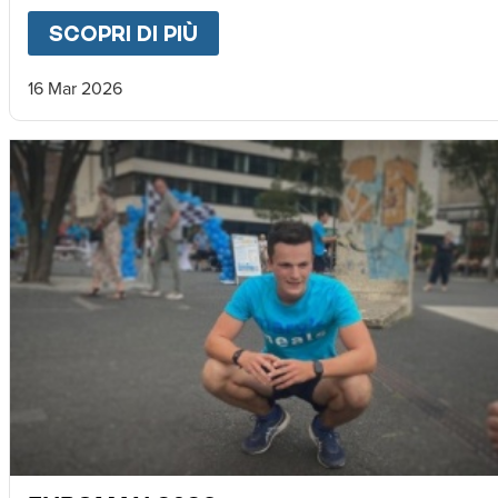
SCOPRI DI PIÙ
ABOUT
EMERGENZA HAITI
16 Mar 2026