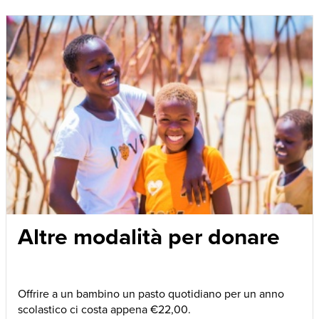
Altre modalità per donare
Offrire a un bambino un pasto quotidiano per un anno
scolastico ci costa appena €22,00.