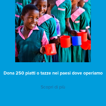
Dona 250 piatti o tazze nei paesi dove operiamo
Scopri di più