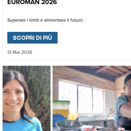
EUROMAN 2026
Superare i limiti e alimentare il futuro
SCOPRI DI PIÙ
ABOUT
EUROMAN 2026
13 Mar 2026