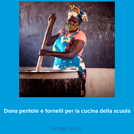
Dona pentole e fornelli per la cucina della scuola
Scopri di più