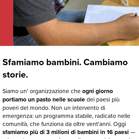
Sfamiamo bambini. Cambiamo
storie.
Siamo un' organizzazione che
ogni giorno
portiamo un pasto nelle scuole
dei paesi più
poveri del mondo. Non un intervento di
emergenza: un programma stabile, radicato nelle
comunità, che funziona da oltre vent'anni. Oggi
sfamiamo più di 3 milioni di bambini in 16 paesi
—