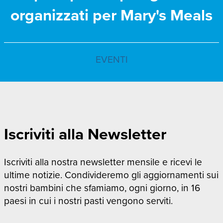
organizzati per Mary's Meals
EVENTI
Iscriviti alla Newsletter
Iscriviti alla nostra newsletter mensile e ricevi le
ultime notizie. Condivideremo gli aggiornamenti sui
nostri bambini che sfamiamo, ogni giorno, in 16
paesi in cui i nostri pasti vengono serviti.