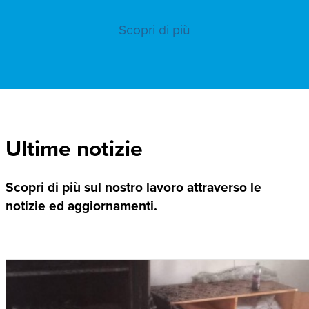
Scopri di più
Ultime notizie
Scopri di più sul nostro lavoro attraverso le
notizie ed aggiornamenti.