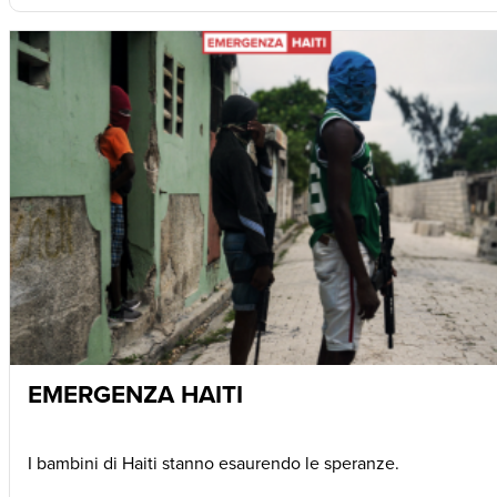
EMERGENZA HAITI
I bambini di Haiti stanno esaurendo le speranze.