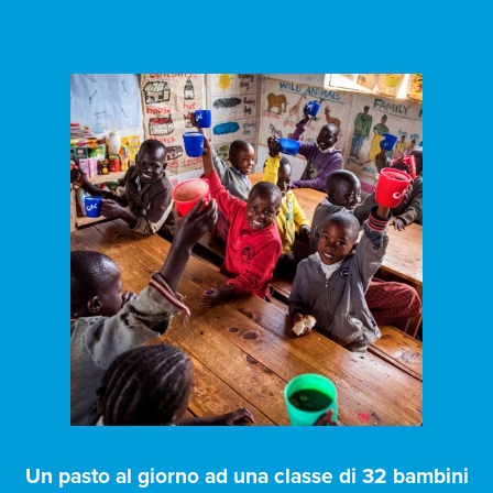
Un pasto al giorno ad una classe di 32 bambini