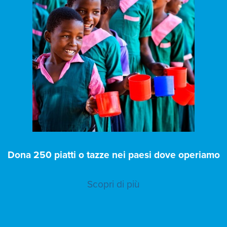
Dona 250 piatti o tazze nei paesi dove operiamo
Scopri di più