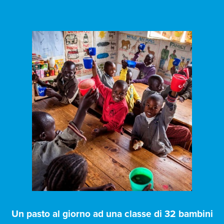
Un pasto al giorno ad una classe di 32 bambini