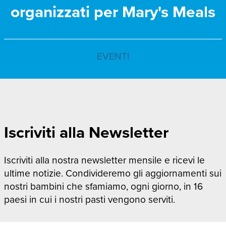
organizzati per Mary's Meals
EVENTI
Iscriviti alla Newsletter
Iscriviti alla nostra newsletter mensile e ricevi le
ultime notizie. Condivideremo gli aggiornamenti sui
nostri bambini che sfamiamo, ogni giorno, in 16
paesi in cui i nostri pasti vengono serviti.