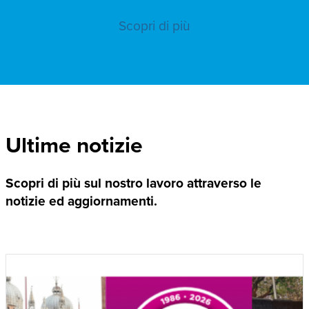
Scopri di più
Ultime notizie
Scopri di più sul nostro lavoro attraverso le
notizie ed aggiornamenti.