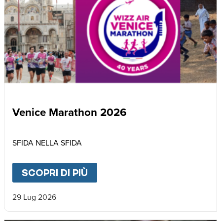
Venice Marathon 2026
SFIDA NELLA SFIDA
SCOPRI DI PIÙ
ABOUT
VENICE MARATHON
29 Lug 2026