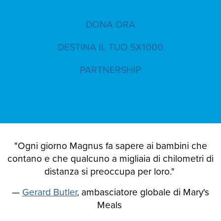
DONA ORA
DESTINA IL TUO 5X1000
PARTNERSHIP
"Ogni giorno Magnus fa sapere ai bambini che
contano e che qualcuno a migliaia di chilometri di
distanza si preoccupa per loro."
—
Gerard Butler
, ambasciatore globale di Mary's
Meals