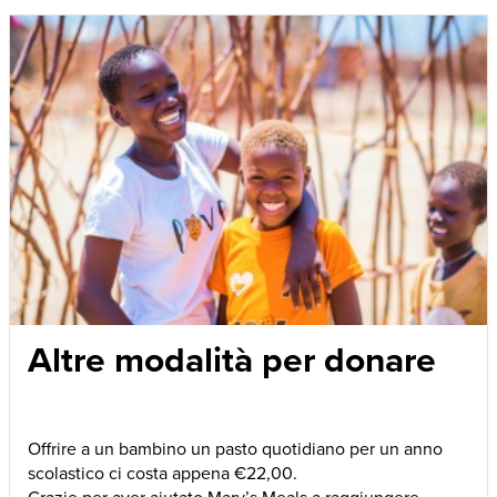
Altre modalità per donare
Offrire a un bambino un pasto quotidiano per un anno
scolastico ci costa appena €22,00.