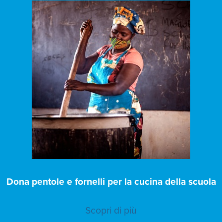
Dona pentole e fornelli per la cucina della scuola
Scopri di più