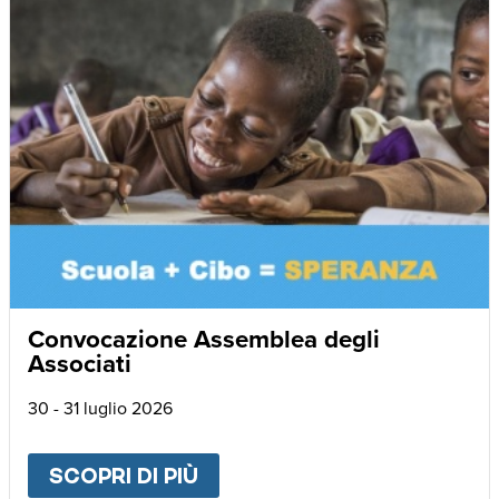
Convocazione Assemblea degli
Associati
30 - 31 luglio 2026
SCOPRI DI PIÙ
ABOUT
CONVOCAZIONE AS