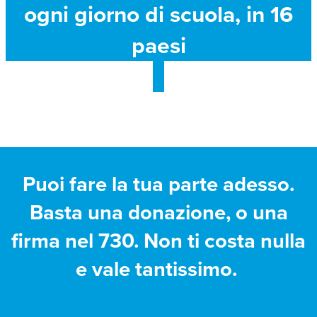
ogni giorno di scuola, in 16
paesi
Puoi fare la tua parte adesso.
Basta una donazione, o una
firma nel 730. Non ti costa nulla
e vale tantissimo.