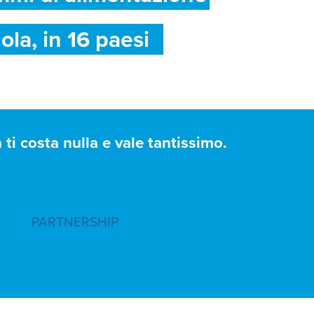
ola, in 16 paesi
ti costa nulla e vale tantissimo.
PARTNERSHIP