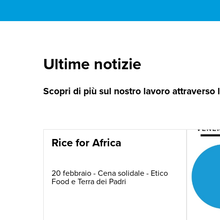
Ultime notizie
Scopri di più sul nostro lavoro attraverso
Rice for Africa
20 febbraio - Cena solidale - Etico
Food e Terra dei Padri