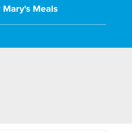
r Mary's Meals