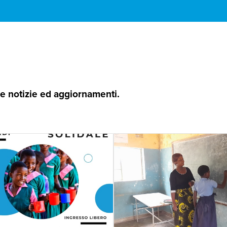
 le notizie ed aggiornamenti.