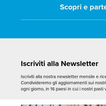
Scopri e part
Iscriviti alla Newsletter
Iscriviti alla nostra newsletter mensile e rice
Condivideremo gli aggiornamenti sui nostr
ogni giorno, in 16 paesi in cui i nostri pasti