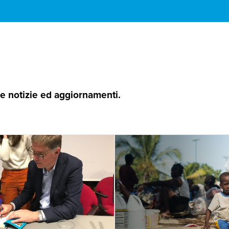
 le notizie ed aggiornamenti.