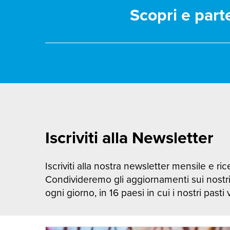
Scopri e part
Iscriviti alla Newsletter
Iscriviti alla nostra newsletter mensile e rice
Condivideremo gli aggiornamenti sui nostr
ogni giorno, in 16 paesi in cui i nostri pasti