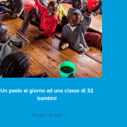
Un pasto al giorno ad una classe di 32
bambini
Scopri di più