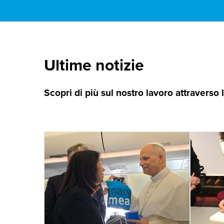
Ultime notizie
Scopri di più sul nostro lavoro attraverso