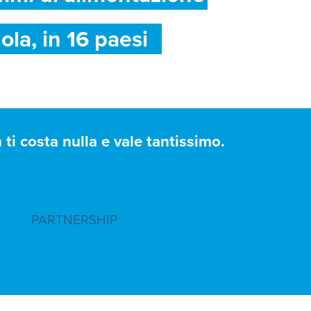
ola, in 16 paesi
ti costa nulla e vale tantissimo.
PARTNERSHIP