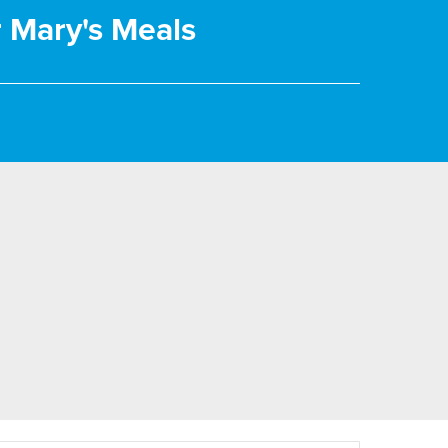
r Mary's Meals