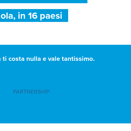
ola, in 16 paesi
ti costa nulla e vale tantissimo.
PARTNERSHIP