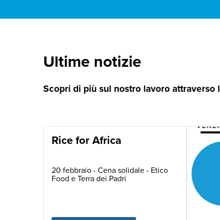
Ultime notizie
Scopri di più sul nostro lavoro attraverso
Rice for Africa
20 febbraio - Cena solidale - Etico
Food e Terra dei Padri