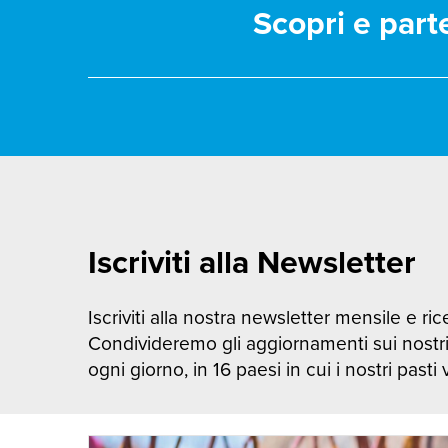
Scopri e part
Iscriviti alla Newsletter
Iscriviti alla nostra newsletter mensile e rice
Condivideremo gli aggiornamenti sui nostr
ogni giorno, in 16 paesi in cui i nostri pasti