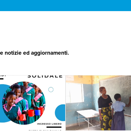
 le notizie ed aggiornamenti.