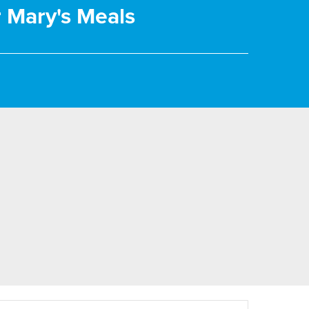
r Mary's Meals