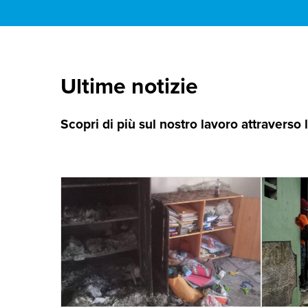
Ultime notizie
Scopri di più sul nostro lavoro attraverso