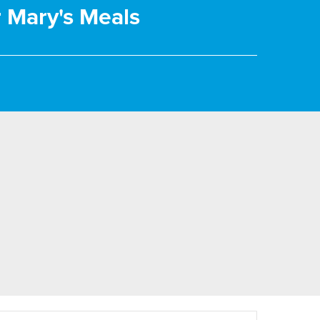
r Mary's Meals