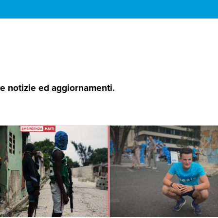
 le notizie ed aggiornamenti.