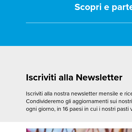
Scopri e part
Iscriviti alla Newsletter
Iscriviti alla nostra newsletter mensile e rice
Condivideremo gli aggiornamenti sui nostr
ogni giorno, in 16 paesi in cui i nostri pasti