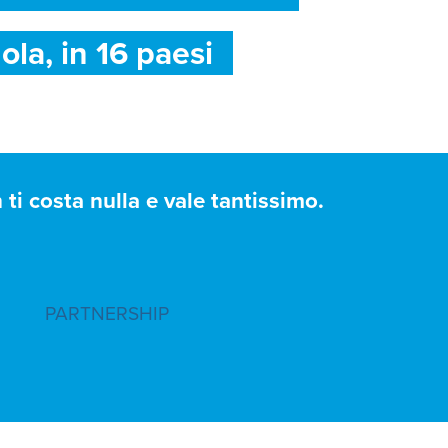
ola, in 16 paesi
ti costa nulla e vale tantissimo.
PARTNERSHIP