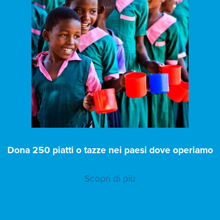
Dona 250 piatti o tazze nei paesi dove operiamo
Scopri di più