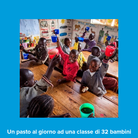
Un pasto al giorno ad una classe di 32 bambini