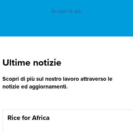
Scopri di più
Ultime notizie
Scopri di più sul nostro lavoro attraverso le
notizie ed aggiornamenti.
Rice for Africa