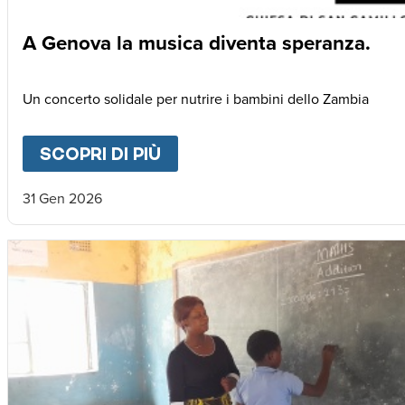
A Genova la musica diventa speranza.
Un concerto solidale per nutrire i bambini dello Zambia
SCOPRI DI PIÙ
ABOUT
A GENOVA LA MUSI
31 Gen 2026