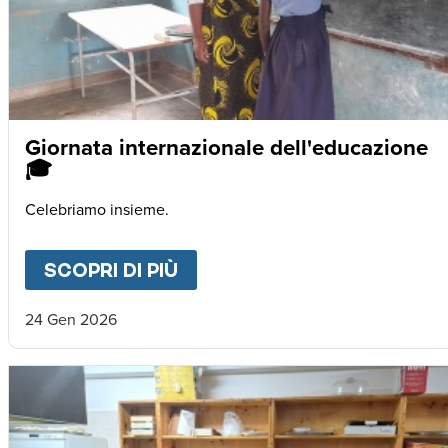
Giornata internazionale dell'educazione
🎓
Celebriamo insieme.
SCOPRI DI PIÙ
ABOUT
GIORNATA INTERNA
24 Gen 2026