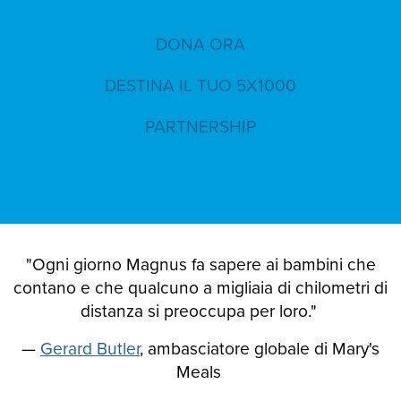
DONA ORA
DESTINA IL TUO 5X1000
PARTNERSHIP
"Ogni giorno Magnus fa sapere ai bambini che
contano e che qualcuno a migliaia di chilometri di
distanza si preoccupa per loro."
—
Gerard Butler
, ambasciatore globale di Mary's
Meals