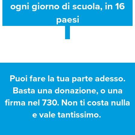
ogni giorno di scuola, in 16
paesi
Puoi fare la tua parte adesso.
Basta una donazione, o una
firma nel 730. Non ti costa nulla
e vale tantissimo.