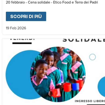
20 febbraio - Cena solidale - Etico Food e Terra dei Padri
SCOPRI DI PIÙ
ABOUT
RICE FOR AFRICA
19 Feb 2026