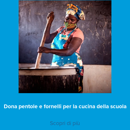
Dona pentole e fornelli per la cucina della scuola
Scopri di più