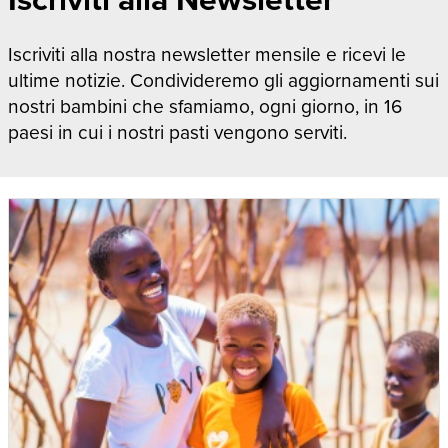
Iscriviti alla nostra newsletter mensile e ricevi le
ultime notizie. Condivideremo gli aggiornamenti sui
nostri bambini che sfamiamo, ogni giorno, in 16
paesi in cui i nostri pasti vengono serviti.