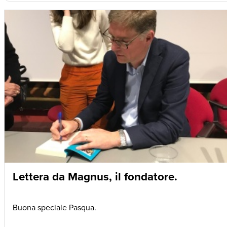
Lettera da Magnus, il fondatore.
Buona speciale Pasqua.