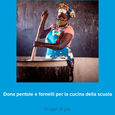
Dona pentole e fornelli per la cucina della scuola
Scopri di più