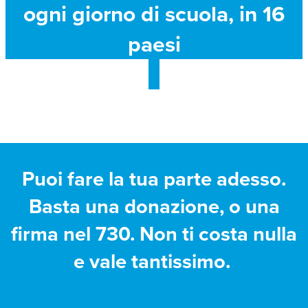
ogni giorno di scuola, in 16
paesi
Puoi fare la tua parte adesso.
Basta una donazione, o una
firma nel 730. Non ti costa nulla
e vale tantissimo.