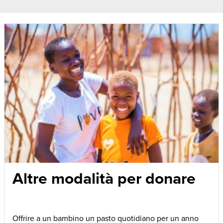
Altre modalità per donare
Offrire a un bambino un pasto quotidiano per un anno