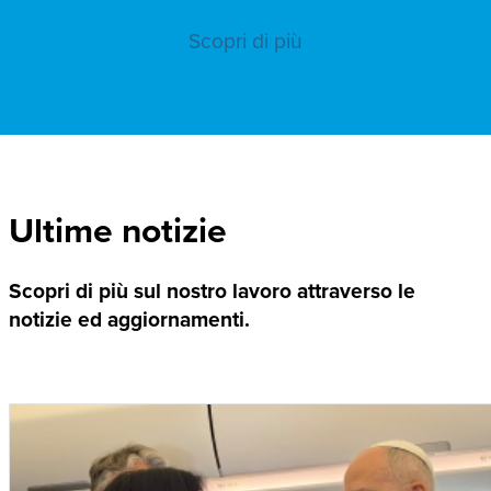
Scopri di più
Ultime notizie
Scopri di più sul nostro lavoro attraverso le
notizie ed aggiornamenti.