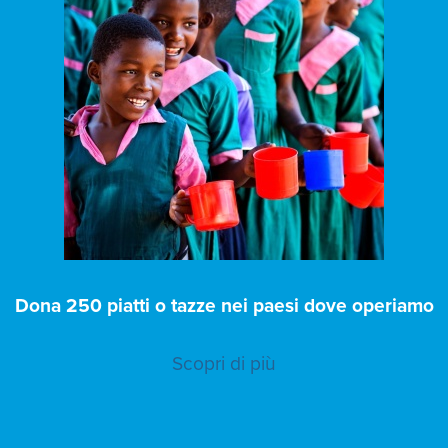
Dona 250 piatti o tazze nei paesi dove operiamo
Scopri di più