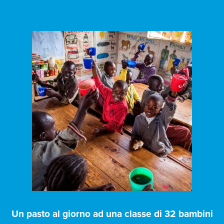
Un pasto al giorno ad una classe di 32 bambini