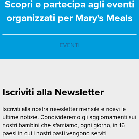
Scopri e partecipa agli eventi
organizzati per Mary's Meals
EVENTI
Iscriviti alla Newsletter
Iscriviti alla nostra newsletter mensile e ricevi le
ultime notizie. Condivideremo gli aggiornamenti sui
nostri bambini che sfamiamo, ogni giorno, in 16
paesi in cui i nostri pasti vengono serviti.