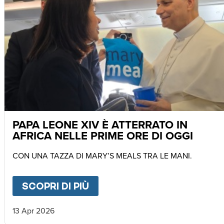
PAPA LEONE XIV È ATTERRATO IN
AFRICA NELLE PRIME ORE DI OGGI
CON UNA TAZZA DI MARY’S MEALS TRA LE MANI.
SCOPRI DI PIÙ
ABOUT
PAPA LEONE XIV È 
13 Apr 2026