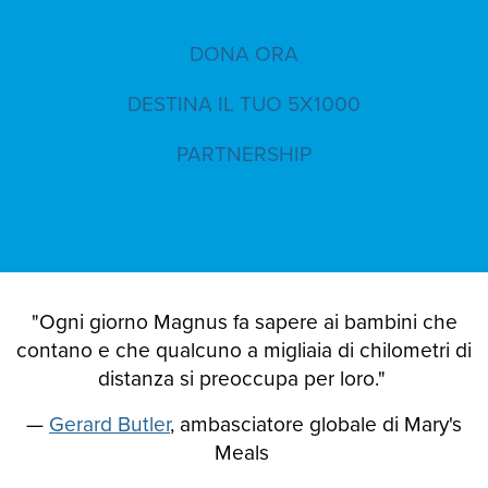
DONA ORA
DESTINA IL TUO 5X1000
PARTNERSHIP
"Ogni giorno Magnus fa sapere ai bambini che
contano e che qualcuno a migliaia di chilometri di
distanza si preoccupa per loro."
—
Gerard Butler
, ambasciatore globale di Mary's
Meals