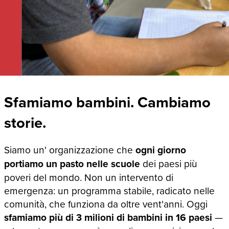
Sfamiamo bambini. Cambiamo
storie.
Siamo un' organizzazione che
ogni giorno
portiamo un pasto nelle scuole
dei paesi più
poveri del mondo. Non un intervento di
emergenza: un programma stabile, radicato nelle
comunità, che funziona da oltre vent'anni. Oggi
sfamiamo più di 3 milioni di bambini in 16 paesi
—