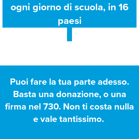
ogni giorno di scuola, in 16
paesi
Puoi fare la tua parte adesso.
Basta una donazione, o una
firma nel 730. Non ti costa nulla
e vale tantissimo.