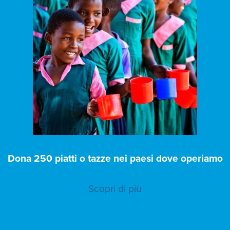
Dona 250 piatti o tazze nei paesi dove operiamo
Scopri di più