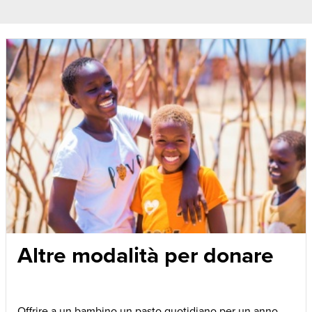
Altre modalità per donare
Offrire a un bambino un pasto quotidiano per un anno