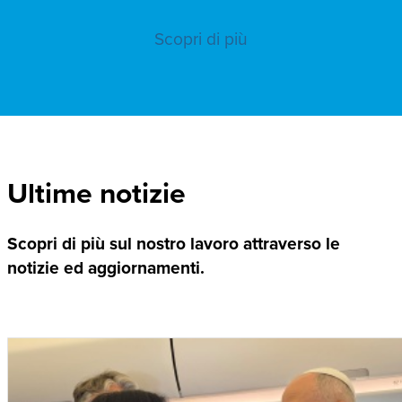
Scopri di più
Ultime notizie
Scopri di più sul nostro lavoro attraverso le
notizie ed aggiornamenti.