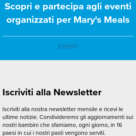
Scopri e partecipa agli eventi
organizzati per Mary's Meals
EVENTI
Iscriviti alla Newsletter
Iscriviti alla nostra newsletter mensile e ricevi le
ultime notizie. Condivideremo gli aggiornamenti sui
nostri bambini che sfamiamo, ogni giorno, in 16
paesi in cui i nostri pasti vengono serviti.