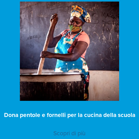
Dona pentole e fornelli per la cucina della scuola
Scopri di più