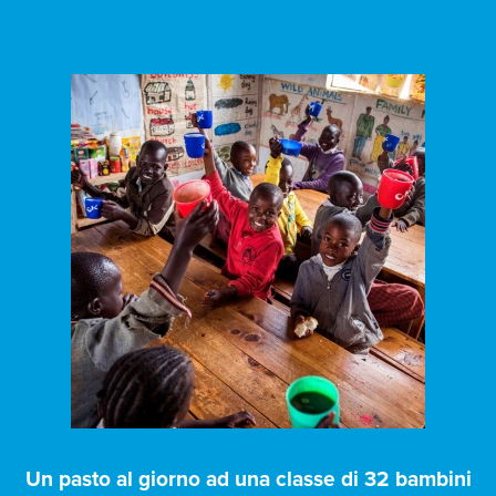
Un pasto al giorno ad una classe di 32 bambini