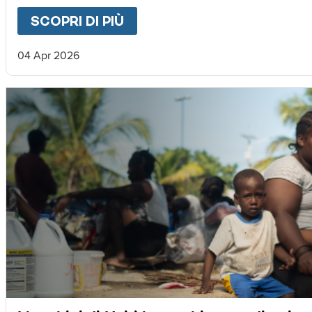
SCOPRI DI PIÙ
ABOUT
LETTERA DA MAGNU
04 Apr 2026