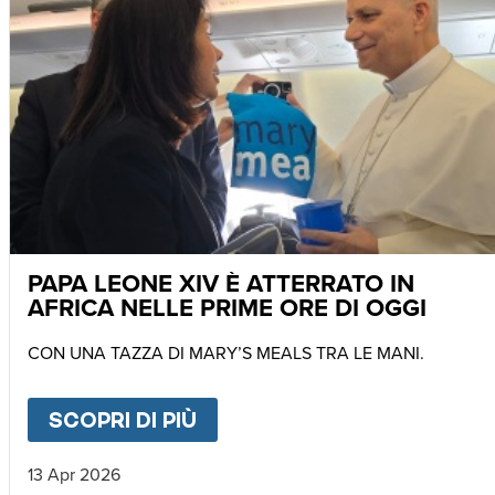
PAPA LEONE XIV È ATTERRATO IN
AFRICA NELLE PRIME ORE DI OGGI
CON UNA TAZZA DI MARY’S MEALS TRA LE MANI.
SCOPRI DI PIÙ
ABOUT
PAPA LEONE XIV È 
13 Apr 2026