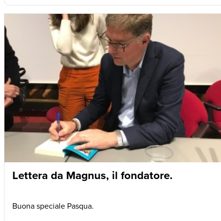
Lettera da Magnus, il fondatore.
Buona speciale Pasqua.