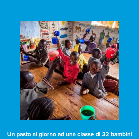
Un pasto al giorno ad una classe di 32 bambini