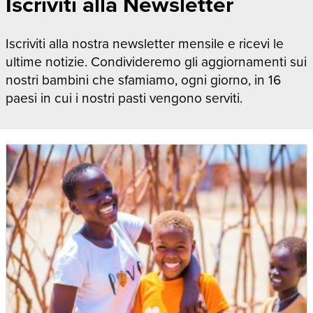
Iscriviti alla Newsletter
Iscriviti alla nostra newsletter mensile e ricevi le
ultime notizie. Condivideremo gli aggiornamenti sui
nostri bambini che sfamiamo, ogni giorno, in 16
paesi in cui i nostri pasti vengono serviti.