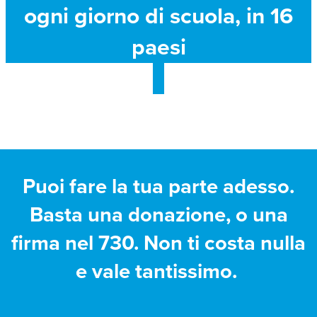
ogni giorno di scuola, in 16
paesi
Puoi fare la tua parte adesso.
Basta una donazione, o una
firma nel 730. Non ti costa nulla
e vale tantissimo.