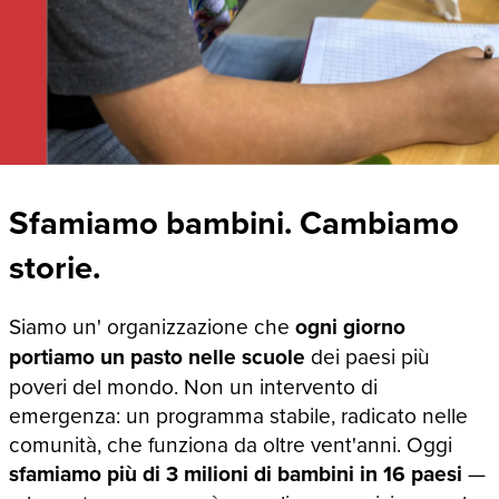
Sfamiamo bambini. Cambiamo
storie.
Siamo un' organizzazione che
ogni giorno
portiamo un pasto nelle scuole
dei paesi più
poveri del mondo. Non un intervento di
emergenza: un programma stabile, radicato nelle
comunità, che funziona da oltre vent'anni. Oggi
sfamiamo più di 3 milioni di bambini in 16 paesi
—