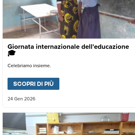
Giornata internazionale dell'educazione
🎓
Celebriamo insieme.
SCOPRI DI PIÙ
ABOUT
GIORNATA INTERNA
24 Gen 2026