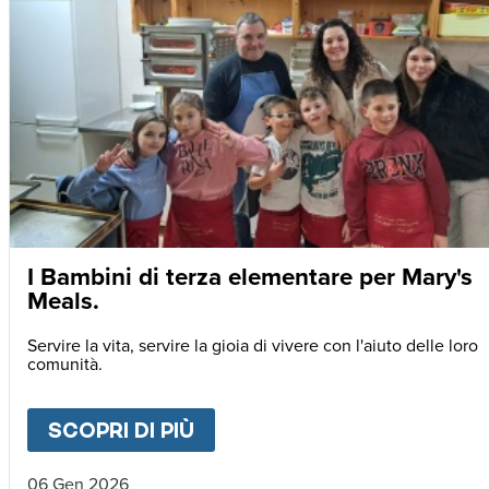
I Bambini di terza elementare per Mary's
Meals.
Servire la vita, servire la gioia di vivere con l'aiuto delle loro
comunità.
SCOPRI DI PIÙ
ABOUT
I BAMBINI DI TERZ
06 Gen 2026