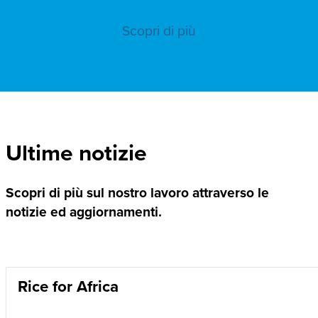
Scopri di più
Ultime notizie
Scopri di più sul nostro lavoro attraverso le
notizie ed aggiornamenti.
Rice for Africa