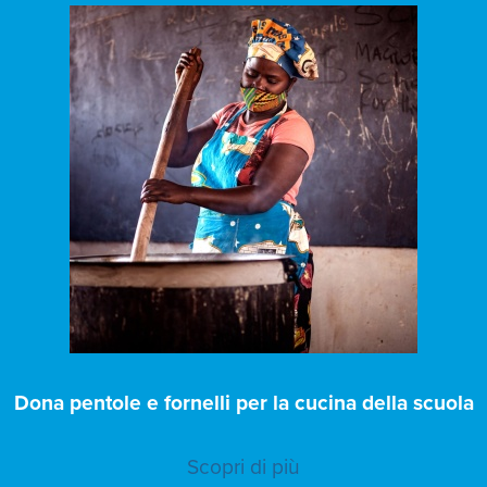
Dona pentole e fornelli per la cucina della scuola
Scopri di più