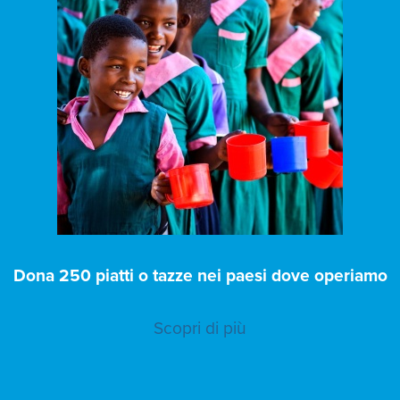
Dona 250 piatti o tazze nei paesi dove operiamo
Scopri di più