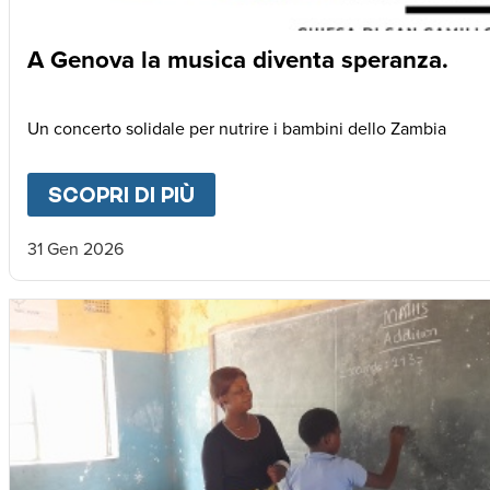
A Genova la musica diventa speranza.
Un concerto solidale per nutrire i bambini dello Zambia
SCOPRI DI PIÙ
ABOUT
A GENOVA LA MUSI
31 Gen 2026