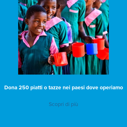
Dona 250 piatti o tazze nei paesi dove operiamo
Scopri di più