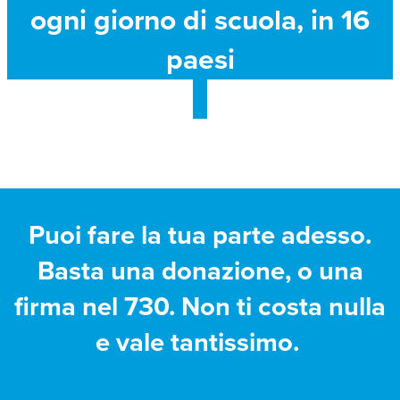
ogni giorno di scuola, in 16
paesi
Puoi fare la tua parte adesso.
Basta una donazione, o una
firma nel 730. Non ti costa nulla
e vale tantissimo.