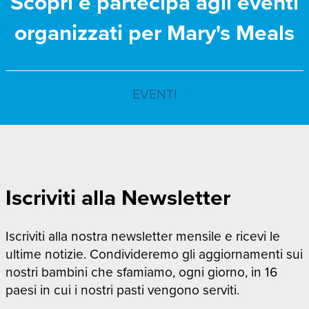
Scopri e partecipa agli eventi
organizzati per Mary's Meals
EVENTI
Iscriviti alla Newsletter
Iscriviti alla nostra newsletter mensile e ricevi le
ultime notizie. Condivideremo gli aggiornamenti sui
nostri bambini che sfamiamo, ogni giorno, in 16
paesi in cui i nostri pasti vengono serviti.