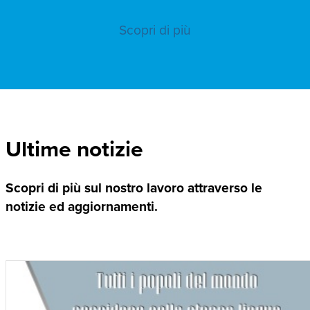
Scopri di più
Ultime notizie
Scopri di più sul nostro lavoro attraverso le
notizie ed aggiornamenti.