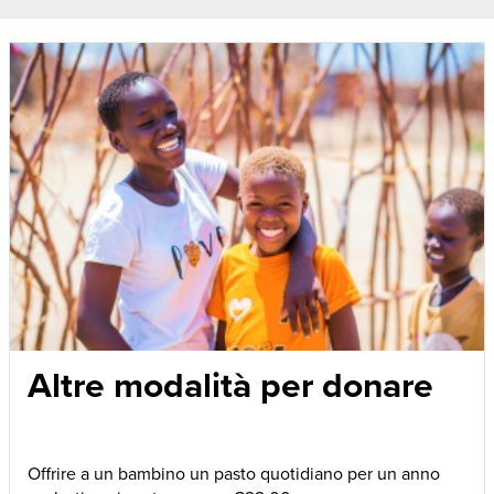
Altre modalità per donare
Offrire a un bambino un pasto quotidiano per un anno