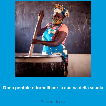
Dona pentole e fornelli per la cucina della scuola
Scopri di più