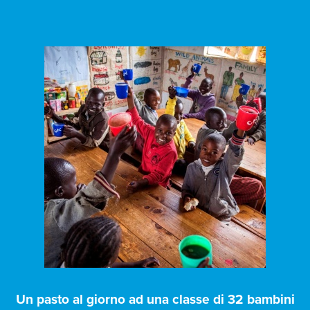
Un pasto al giorno ad una classe di 32 bambini