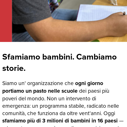
Sfamiamo bambini. Cambiamo
storie.
Siamo un' organizzazione che
ogni giorno
portiamo un pasto nelle scuole
dei paesi più
poveri del mondo. Non un intervento di
emergenza: un programma stabile, radicato nelle
comunità, che funziona da oltre vent'anni. Oggi
sfamiamo più di 3 milioni di bambini in 16 paesi
—