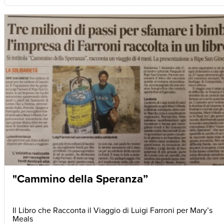
"Cammino della Speranza”
Il Libro che Racconta il Viaggio di Luigi Farroni per Mary’s
Meals