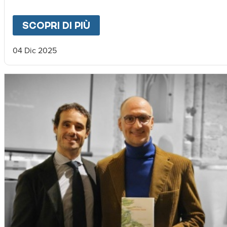
SCOPRI DI PIÙ
ABOUT
"CAMMINO DELLA 
04 Dic 2025