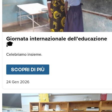
Giornata internazionale dell'educazione
🎓
Celebriamo insieme.
SCOPRI DI PIÙ
ABOUT
GIORNATA INTERNA
24 Gen 2026