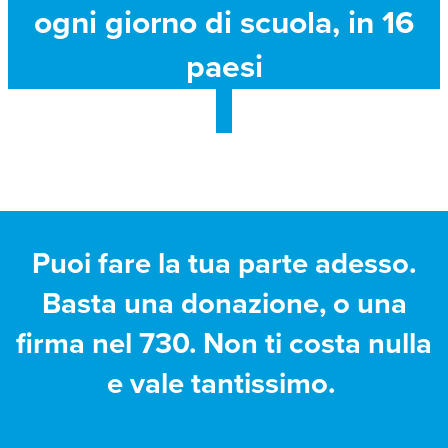
ogni giorno di scuola, in 16
paesi
Puoi fare la tua parte adesso.
Basta una donazione, o una
firma nel 730. Non ti costa nulla
e vale tantissimo.