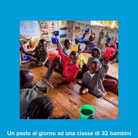
Un pasto al giorno ad una classe di 32 bambini