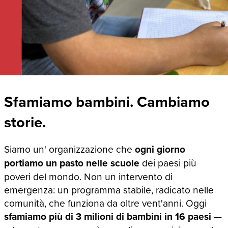
Sfamiamo bambini. Cambiamo
storie.
Siamo un' organizzazione che
ogni giorno
portiamo un pasto nelle scuole
dei paesi più
poveri del mondo. Non un intervento di
emergenza: un programma stabile, radicato nelle
comunità, che funziona da oltre vent'anni. Oggi
sfamiamo più di 3 milioni di bambini in 16 paesi
—