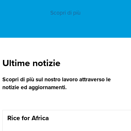
Scopri di più
Ultime notizie
Scopri di più sul nostro lavoro attraverso le
notizie ed aggiornamenti.
Rice for Africa