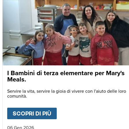
I Bambini di terza elementare per Mary's
Meals.
Servire la vita, servire la gioia di vivere con l'aiuto delle loro
comunità.
SCOPRI DI PIÙ
ABOUT
I BAMBINI DI TERZ
06 Gen 2026