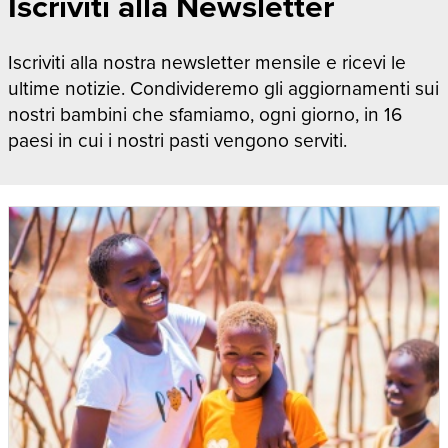
Iscriviti alla Newsletter
Iscriviti alla nostra newsletter mensile e ricevi le
ultime notizie. Condivideremo gli aggiornamenti sui
nostri bambini che sfamiamo, ogni giorno, in 16
paesi in cui i nostri pasti vengono serviti.