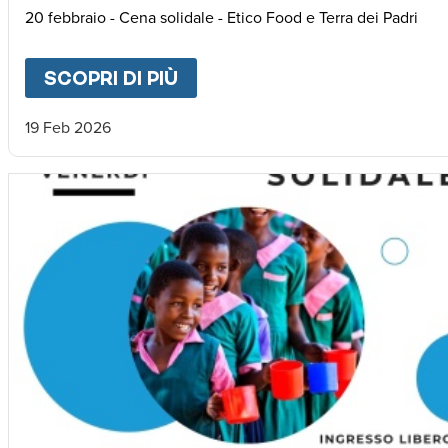
20 febbraio - Cena solidale - Etico Food e Terra dei Padri
SCOPRI DI PIÙ
ABOUT
RICE FOR AFRICA
19 Feb 2026