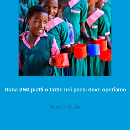
Dona 250 piatti o tazze nei paesi dove operiamo
Scopri di più