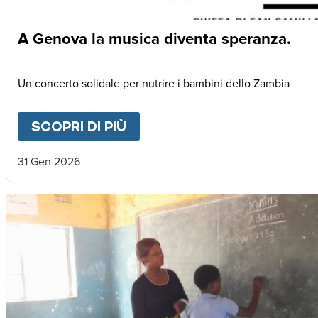
A Genova la musica diventa speranza.
Un concerto solidale per nutrire i bambini dello Zambia
SCOPRI DI PIÙ
ABOUT
A GENOVA LA MUSI
31 Gen 2026