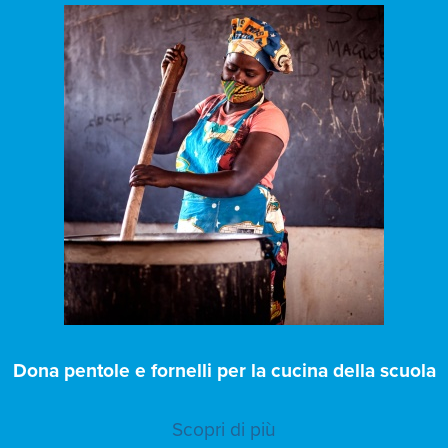
Dona pentole e fornelli per la cucina della scuola
Scopri di più