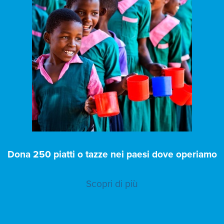
Dona 250 piatti o tazze nei paesi dove operiamo
Scopri di più