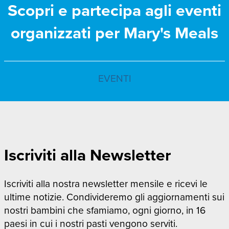
Scopri e partecipa agli eventi
organizzati per Mary's Meals
EVENTI
Iscriviti alla Newsletter
Iscriviti alla nostra newsletter mensile e ricevi le
ultime notizie. Condivideremo gli aggiornamenti sui
nostri bambini che sfamiamo, ogni giorno, in 16
paesi in cui i nostri pasti vengono serviti.