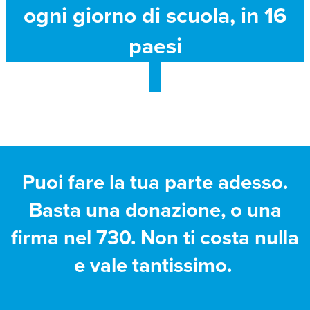
ogni giorno di scuola, in 16
paesi
Puoi fare la tua parte adesso.
Basta una donazione, o una
firma nel 730. Non ti costa nulla
e vale tantissimo.