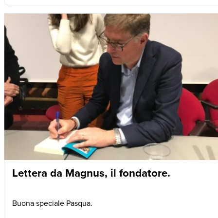
Lettera da Magnus, il fondatore.
Buona speciale Pasqua.