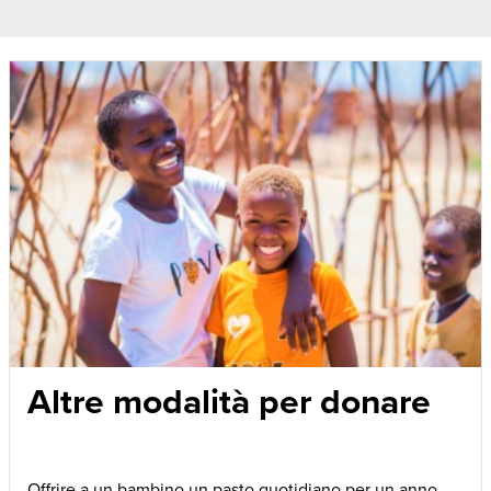
Altre modalità per donare
Offrire a un bambino un pasto quotidiano per un anno