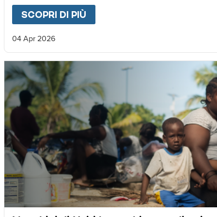
SCOPRI DI PIÙ
ABOUT
LETTERA DA MAGNU
04 Apr 2026