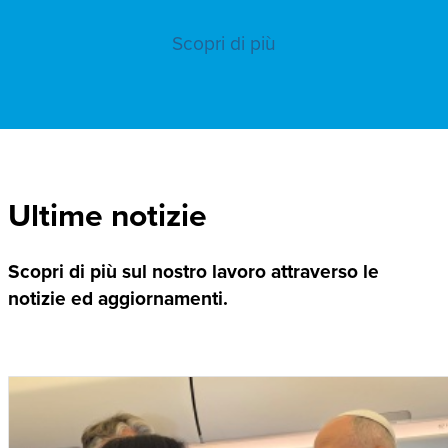
Scopri di più
Ultime notizie
Scopri di più sul nostro lavoro attraverso le
notizie ed aggiornamenti.