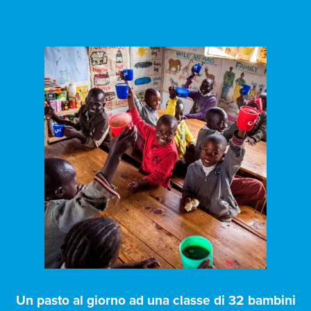
Un pasto al giorno ad una classe di 32 bambini