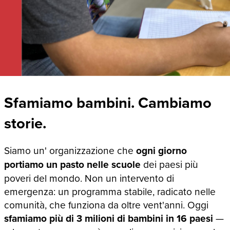
Sfamiamo bambini. Cambiamo
storie.
Siamo un' organizzazione che
ogni giorno
portiamo un pasto nelle scuole
dei paesi più
poveri del mondo. Non un intervento di
emergenza: un programma stabile, radicato nelle
comunità, che funziona da oltre vent'anni. Oggi
sfamiamo più di 3 milioni di bambini in 16 paesi
—