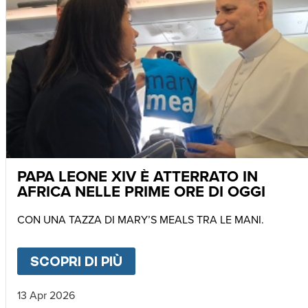
PAPA LEONE XIV È ATTERRATO IN
AFRICA NELLE PRIME ORE DI OGGI
CON UNA TAZZA DI MARY’S MEALS TRA LE MANI.
SCOPRI DI PIÙ
ABOUT
PAPA LEONE XIV È 
13 Apr 2026