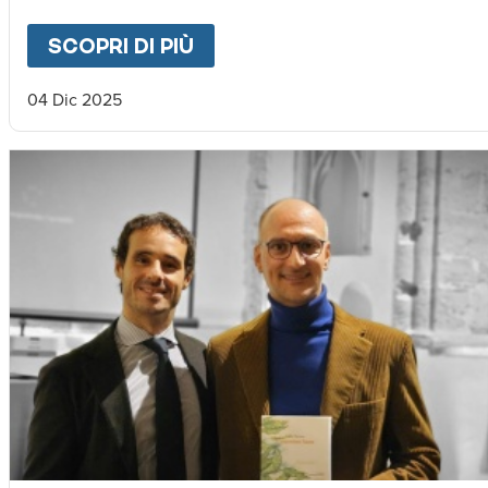
SCOPRI DI PIÙ
ABOUT
"CAMMINO DELLA 
04 Dic 2025