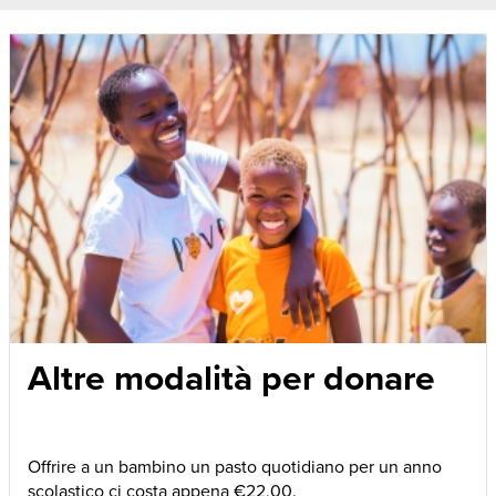
Altre modalità per donare
Offrire a un bambino un pasto quotidiano per un anno
scolastico ci costa appena €22,00.