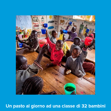
Un pasto al giorno ad una classe di 32 bambini