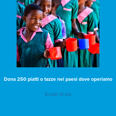
Dona 250 piatti o tazze nei paesi dove operiamo
Scopri di più