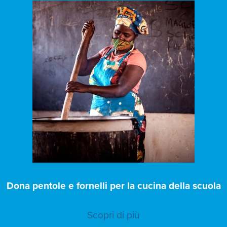
Dona pentole e fornelli per la cucina della scuola
Scopri di più