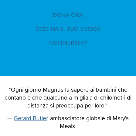
DONA ORA
DESTINA IL TUO 5X1000
PARTNERSHIP
"Ogni giorno Magnus fa sapere ai bambini che
contano e che qualcuno a migliaia di chilometri di
distanza si preoccupa per loro."
—
Gerard Butler
, ambasciatore globale di Mary's
Meals