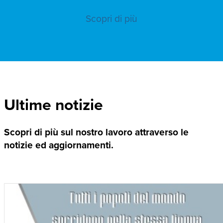
Scopri di più
Ultime notizie
Scopri di più sul nostro lavoro attraverso le
notizie ed aggiornamenti.