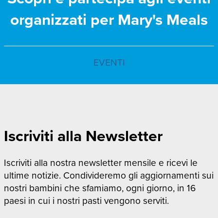
organizzati per Mary's Meals
EVENTI
Iscriviti alla Newsletter
Iscriviti alla nostra newsletter mensile e ricevi le
ultime notizie. Condivideremo gli aggiornamenti sui
nostri bambini che sfamiamo, ogni giorno, in 16
paesi in cui i nostri pasti vengono serviti.