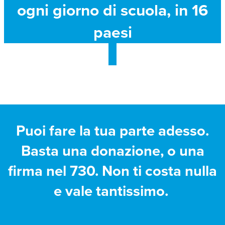
ogni giorno di scuola, in 16
paesi
Puoi fare la tua parte adesso.
Basta una donazione, o una
firma nel 730. Non ti costa nulla
e vale tantissimo.