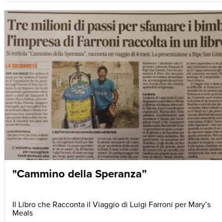
"Cammino della Speranza”
Il Libro che Racconta il Viaggio di Luigi Farroni per Mary’s
Meals