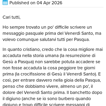
Published on
04 Apr 2026
Cari tutti,
Ho sempre trovato un po' difficile scrivere un
messaggio pasquale prima del Venerdì Santo, ma
volevo comunque salutarvi tutti per Pasqua.
In quanto cristiano, credo che la cosa migliore mai
accaduta nella storia umana (la resurrezione di
Gesù a Pasqua) non sarebbe potuta accadere se
non fosse accaduta la cosa peggiore tre giorni
prima (la crocifissione di Gesù il Venerdì Santo). E
così, per entrare davvero nella gioia della Pasqua,
penso che dobbiamo vivere, almeno un po', il
dolore del Venerdì Santo prima. Il banchetto dopo
il digiuno (anche se io sono burbero quando
digiuno e trovo difficile scrivere messaggi di