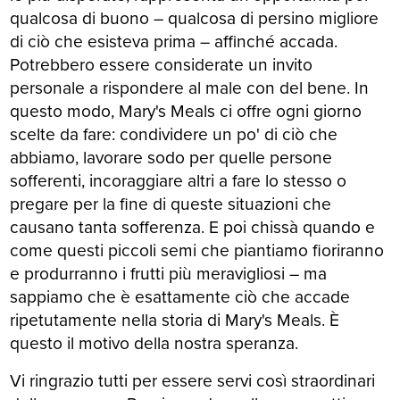
qualcosa di buono – qualcosa di persino migliore
di ciò che esisteva prima – affinché accada.
Potrebbero essere considerate un invito
personale a rispondere al male con del bene. In
questo modo, Mary's Meals ci offre ogni giorno
scelte da fare: condividere un po' di ciò che
abbiamo, lavorare sodo per quelle persone
sofferenti, incoraggiare altri a fare lo stesso o
pregare per la fine di queste situazioni che
causano tanta sofferenza. E poi chissà quando e
come questi piccoli semi che piantiamo fioriranno
e produrranno i frutti più meravigliosi – ma
sappiamo che è esattamente ciò che accade
ripetutamente nella storia di Mary's Meals. È
questo il motivo della nostra speranza.
Vi ringrazio tutti per essere servi così straordinari