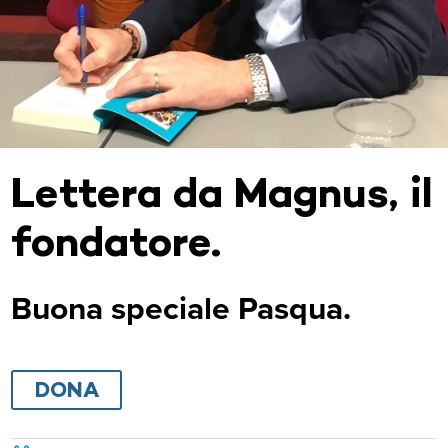
Lettera da Magnus, il
fondatore.
Buona speciale Pasqua.
DONA