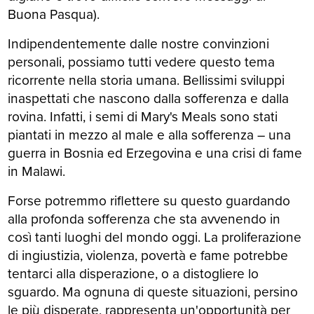
Buona Pasqua).
Indipendentemente dalle nostre convinzioni
personali, possiamo tutti vedere questo tema
ricorrente nella storia umana. Bellissimi sviluppi
inaspettati che nascono dalla sofferenza e dalla
rovina. Infatti, i semi di Mary's Meals sono stati
piantati in mezzo al male e alla sofferenza – una
guerra in Bosnia ed Erzegovina e una crisi di fame
in Malawi.
Forse potremmo riflettere su questo guardando
alla profonda sofferenza che sta avvenendo in
così tanti luoghi del mondo oggi. La proliferazione
di ingiustizia, violenza, povertà e fame potrebbe
tentarci alla disperazione, o a distogliere lo
sguardo. Ma ognuna di queste situazioni, persino
le più disperate, rappresenta un'opportunità per