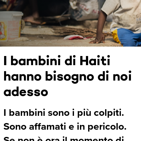
I bambini di Haiti
hanno bisogno di noi
adesso
I bambini sono i più colpiti.
Sono affamati e in pericolo.
Se non è ora il momento di