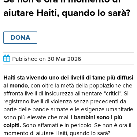
aiutare Haiti, quando lo sarà?
DONA
Published on
30 Mar 2026
Haiti sta vivendo uno dei livelli di fame più diffusi
al mondo
, con oltre la metà della popolazione che
affronta livelli di insicurezza alimentare “critici”. Si
registrano livelli di violenza senza precedenti da
parte delle bande armate e le esigenze umanitarie
sono più elevate che mai.
I bambini sono i più
colpiti.
Sono affamati e in pericolo. Se non è ora il
momento di aiutare Haiti, quando lo sarà?