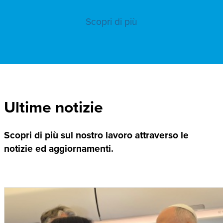
Scopri di più
Ultime notizie
Scopri di più sul nostro lavoro attraverso le
notizie ed aggiornamenti.