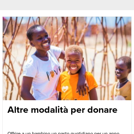
Altre modalità per donare
Offrire a un bambino un pasto quotidiano per un anno