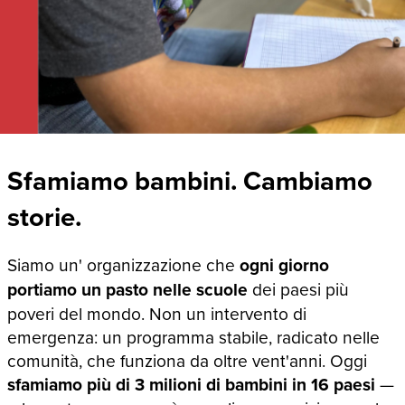
Sfamiamo bambini. Cambiamo
storie.
Siamo un' organizzazione che
ogni giorno
portiamo un pasto nelle scuole
dei paesi più
poveri del mondo. Non un intervento di
emergenza: un programma stabile, radicato nelle
comunità, che funziona da oltre vent'anni. Oggi
sfamiamo più di 3 milioni di bambini in 16 paesi
—