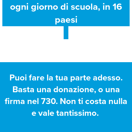
ogni giorno di scuola, in 16
paesi
Puoi fare la tua parte adesso.
Basta una donazione, o una
firma nel 730. Non ti costa nulla
e vale tantissimo.