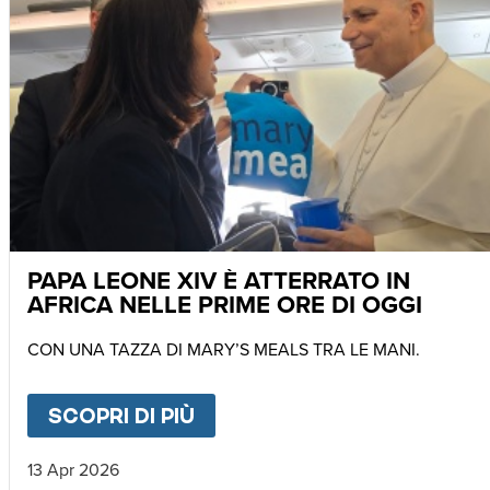
PAPA LEONE XIV È ATTERRATO IN
AFRICA NELLE PRIME ORE DI OGGI
CON UNA TAZZA DI MARY’S MEALS TRA LE MANI.
SCOPRI DI PIÙ
ABOUT
PAPA LEONE XIV È 
13 Apr 2026