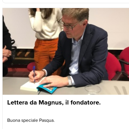
Lettera da Magnus, il fondatore.
Buona speciale Pasqua.