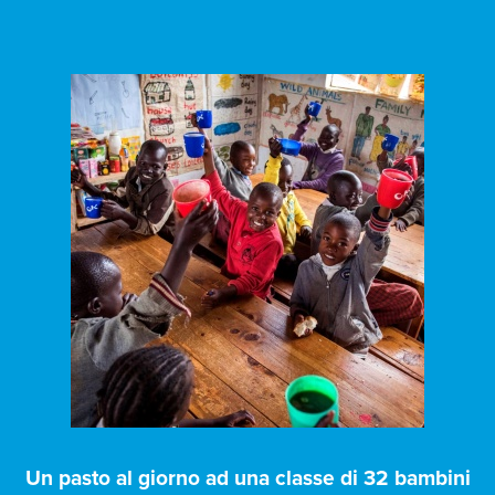
Un pasto al giorno ad una classe di 32 bambini