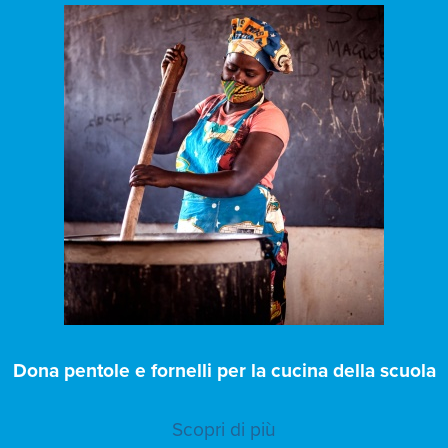
Dona pentole e fornelli per la cucina della scuola
Scopri di più