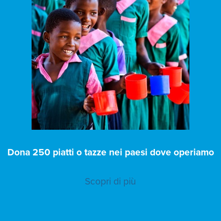
Dona 250 piatti o tazze nei paesi dove operiamo
Scopri di più