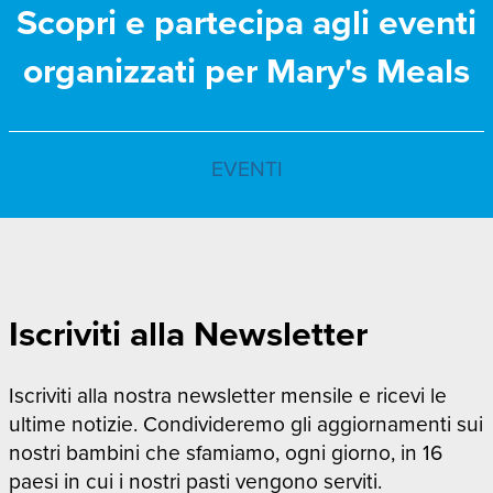
Scopri e partecipa agli eventi
organizzati per Mary's Meals
EVENTI
Iscriviti alla Newsletter
Iscriviti alla nostra newsletter mensile e ricevi le
ultime notizie. Condivideremo gli aggiornamenti sui
nostri bambini che sfamiamo, ogni giorno, in 16
paesi in cui i nostri pasti vengono serviti.