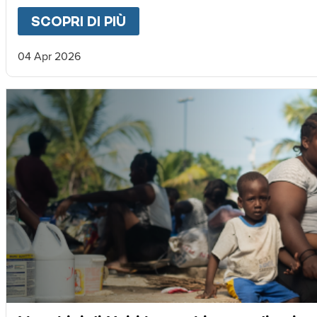
SCOPRI DI PIÙ
ABOUT
LETTERA DA MAGNU
04 Apr 2026