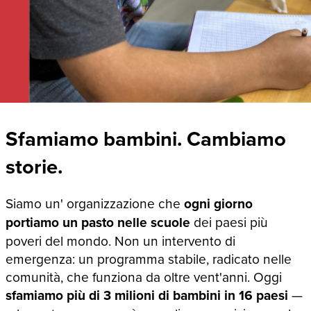
Sfamiamo bambini. Cambiamo
storie.
Siamo un' organizzazione che
ogni giorno
portiamo un pasto nelle scuole
dei paesi più
poveri del mondo. Non un intervento di
emergenza: un programma stabile, radicato nelle
comunità, che funziona da oltre vent'anni. Oggi
sfamiamo più di 3 milioni di bambini in 16 paesi
—