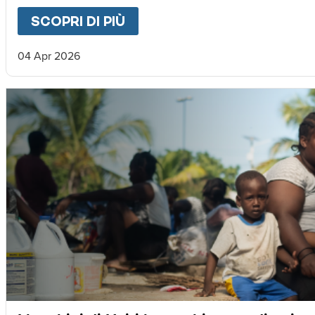
SCOPRI DI PIÙ
ABOUT
LETTERA DA MAGNU
04 Apr 2026