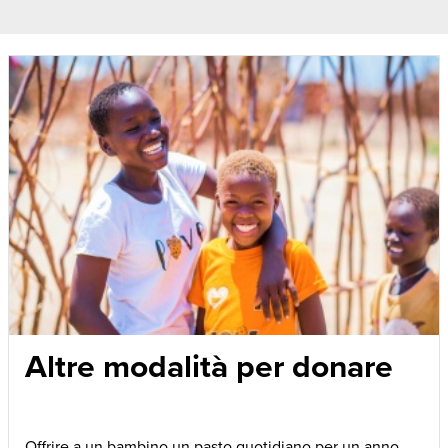
Altre modalità per donare
Offrire a un bambino un pasto quotidiano per un anno