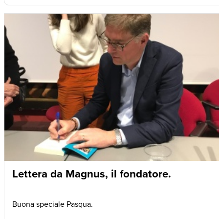
Lettera da Magnus, il fondatore.
Buona speciale Pasqua.