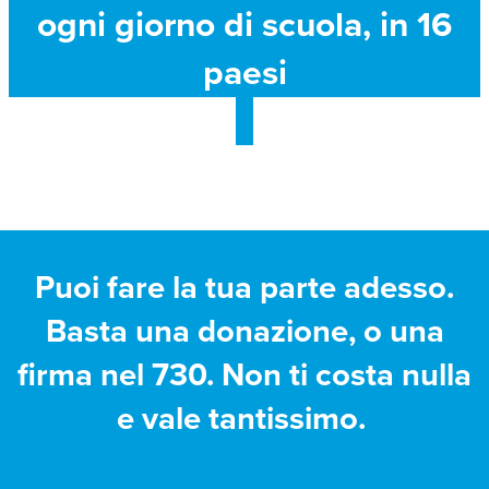
ogni giorno di scuola, in 16
paesi
Puoi fare la tua parte adesso.
Basta una donazione, o una
firma nel 730. Non ti costa nulla
e vale tantissimo.