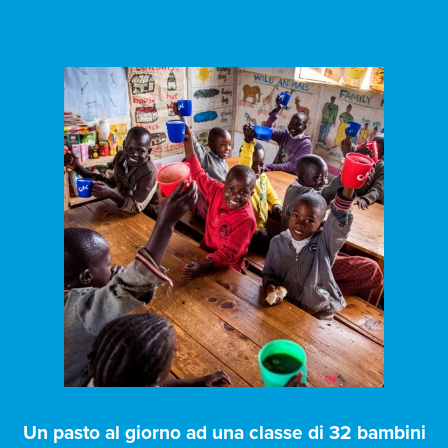
Un pasto al giorno ad una classe di 32 bambini