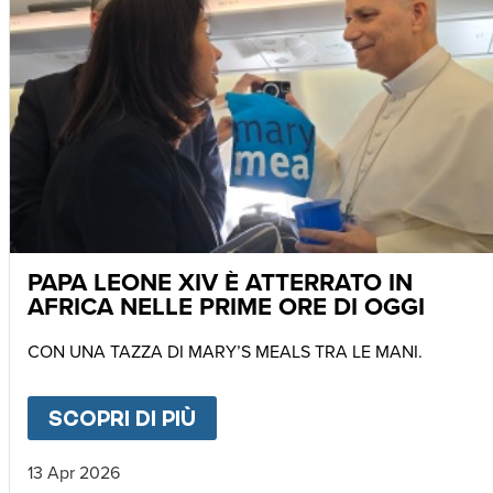
PAPA LEONE XIV È ATTERRATO IN
AFRICA NELLE PRIME ORE DI OGGI
CON UNA TAZZA DI MARY’S MEALS TRA LE MANI.
SCOPRI DI PIÙ
ABOUT
PAPA LEONE XIV È 
13 Apr 2026