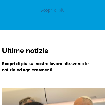
Scopri di più
Ultime notizie
Scopri di più sul nostro lavoro attraverso le
notizie ed aggiornamenti.