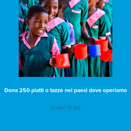
Dona 250 piatti o tazze nei paesi dove operiamo
Scopri di più