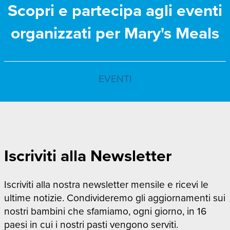
Scopri e partecipa agli eventi
organizzati per Mary's Meals
EVENTI
Iscriviti alla Newsletter
Iscriviti alla nostra newsletter mensile e ricevi le
ultime notizie. Condivideremo gli aggiornamenti sui
nostri bambini che sfamiamo, ogni giorno, in 16
paesi in cui i nostri pasti vengono serviti.