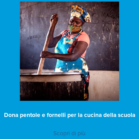
Dona pentole e fornelli per la cucina della scuola
Scopri di più