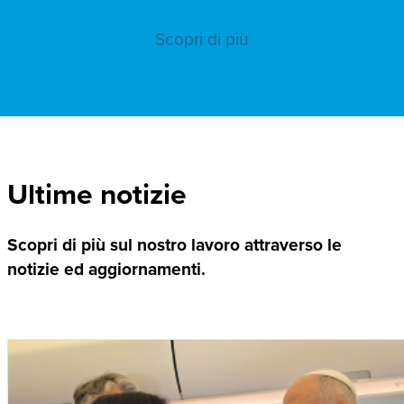
Scopri di più
Ultime notizie
Scopri di più sul nostro lavoro attraverso le
notizie ed aggiornamenti.