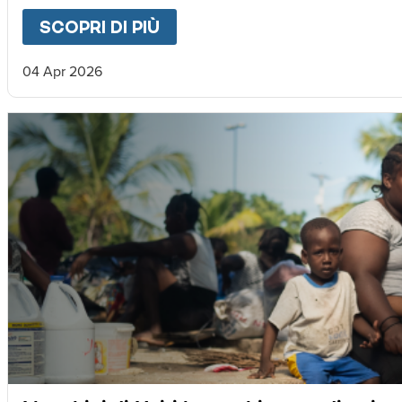
SCOPRI DI PIÙ
ABOUT
LETTERA DA MAGNU
04 Apr 2026