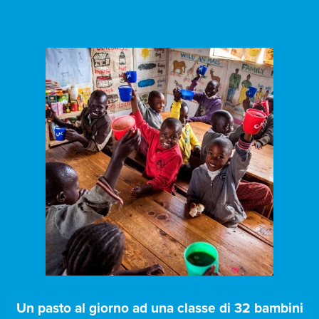
Un pasto al giorno ad una classe di 32 bambini