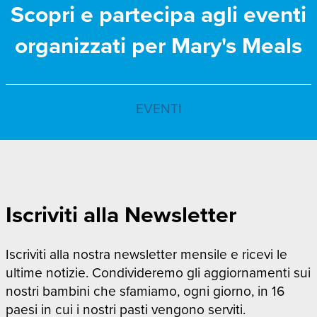
Scopri e partecipa agli eventi
organizzati per Mary's Meals
EVENTI
Iscriviti alla Newsletter
Iscriviti alla nostra newsletter mensile e ricevi le
ultime notizie. Condivideremo gli aggiornamenti sui
nostri bambini che sfamiamo, ogni giorno, in 16
paesi in cui i nostri pasti vengono serviti.