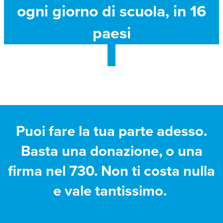
ogni giorno di scuola, in 16
paesi
Puoi fare la tua parte adesso.
Basta una donazione, o una
firma nel 730. Non ti costa nulla
e vale tantissimo.