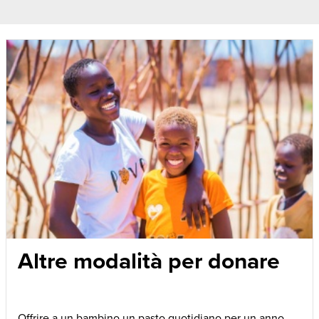
Altre modalità per donare
Offrire a un bambino un pasto quotidiano per un anno