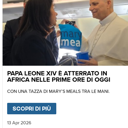
PAPA LEONE XIV È ATTERRATO IN
AFRICA NELLE PRIME ORE DI OGGI
CON UNA TAZZA DI MARY’S MEALS TRA LE MANI.
SCOPRI DI PIÙ
ABOUT
PAPA LEONE XIV È 
13 Apr 2026