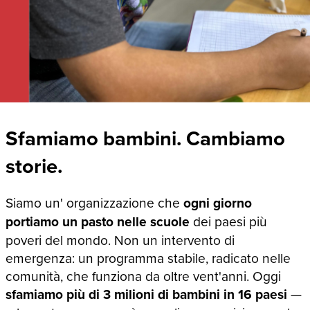
Sfamiamo bambini. Cambiamo
storie.
Siamo un' organizzazione che
ogni giorno
portiamo un pasto nelle scuole
dei paesi più
poveri del mondo. Non un intervento di
emergenza: un programma stabile, radicato nelle
comunità, che funziona da oltre vent'anni. Oggi
sfamiamo più di 3 milioni di bambini in 16 paesi
—