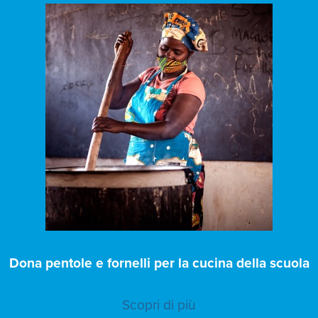
Dona pentole e fornelli per la cucina della scuola
Scopri di più