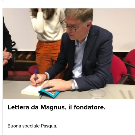
Lettera da Magnus, il fondatore.
Buona speciale Pasqua.