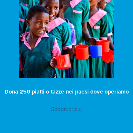
Dona 250 piatti o tazze nei paesi dove operiamo
Scopri di più