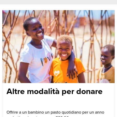
Altre modalità per donare
Offrire a un bambino un pasto quotidiano per un anno