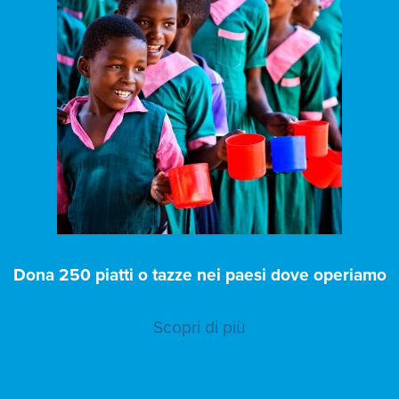
Dona 250 piatti o tazze nei paesi dove operiamo
Scopri di più