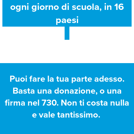
ogni giorno di scuola, in 16
paesi
Puoi fare la tua parte adesso.
Basta una donazione, o una
firma nel 730. Non ti costa nulla
e vale tantissimo.