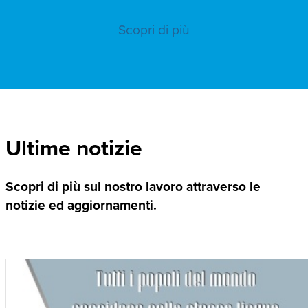
Scopri di più
Ultime notizie
Scopri di più sul nostro lavoro attraverso le
notizie ed aggiornamenti.