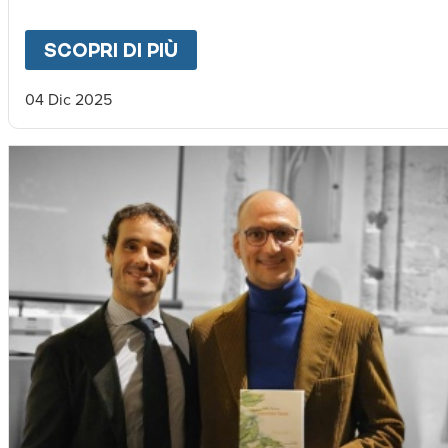
SCOPRI DI PIÙ
ABOUT
"CAMMINO DELLA 
04 Dic 2025