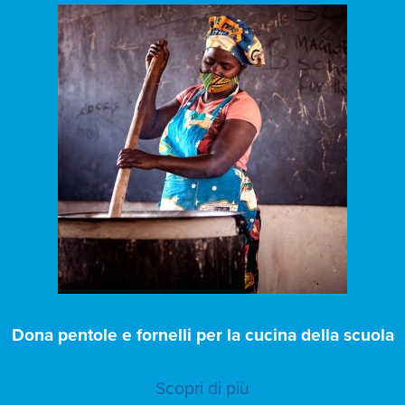
Dona pentole e fornelli per la cucina della scuola
Scopri di più