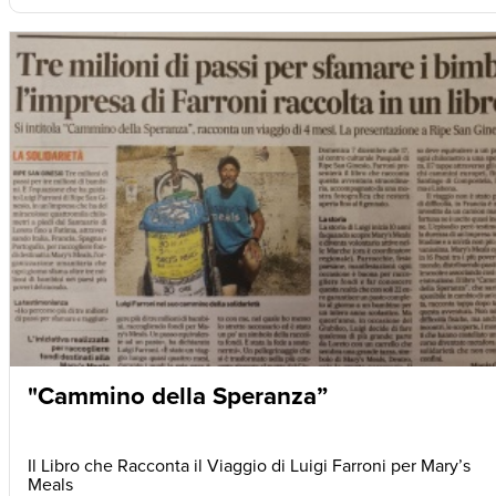
"Cammino della Speranza”
Il Libro che Racconta il Viaggio di Luigi Farroni per Mary’s
Meals