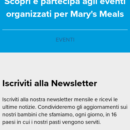
Scopri e partecipa agli eventi
organizzati per Mary's Meals
EVENTI
Iscriviti alla Newsletter
Iscriviti alla nostra newsletter mensile e ricevi le
ultime notizie. Condivideremo gli aggiornamenti sui
nostri bambini che sfamiamo, ogni giorno, in 16
paesi in cui i nostri pasti vengono serviti.