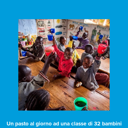
Un pasto al giorno ad una classe di 32 bambini