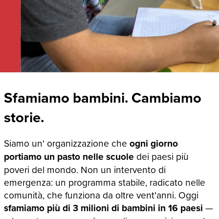
Sfamiamo bambini. Cambiamo
storie.
Siamo un' organizzazione che
ogni giorno
portiamo un pasto nelle scuole
dei paesi più
poveri del mondo. Non un intervento di
emergenza: un programma stabile, radicato nelle
comunità, che funziona da oltre vent'anni. Oggi
sfamiamo più di 3 milioni di bambini in 16 paesi
—