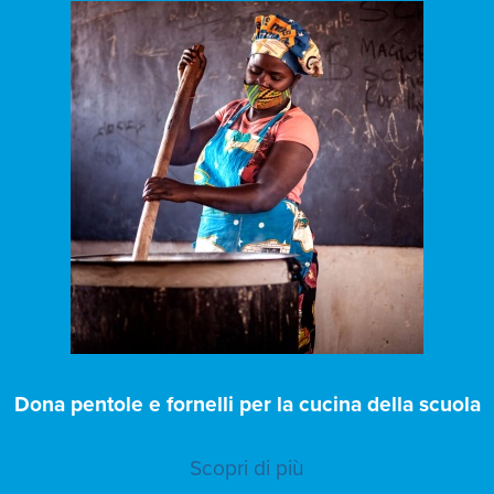
Dona pentole e fornelli per la cucina della scuola
Scopri di più