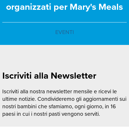
organizzati per Mary's Meals
EVENTI
Iscriviti alla Newsletter
Iscriviti alla nostra newsletter mensile e ricevi le
ultime notizie. Condivideremo gli aggiornamenti sui
nostri bambini che sfamiamo, ogni giorno, in 16
paesi in cui i nostri pasti vengono serviti.