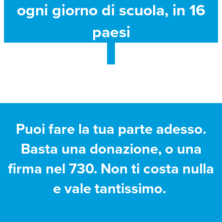
ogni giorno di scuola, in 16
paesi
Puoi fare la tua parte adesso.
Basta una donazione, o una
firma nel 730. Non ti costa nulla
e vale tantissimo.