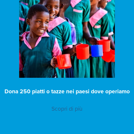
Dona 250 piatti o tazze nei paesi dove operiamo
Scopri di più