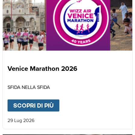
Venice Marathon 2026
SFIDA NELLA SFIDA
SCOPRI DI PIÙ
ABOUT
VENICE MARATHON
29 Lug 2026