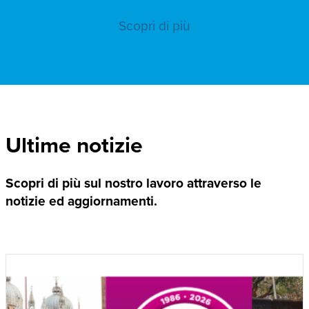
Scopri di più
Ultime notizie
Scopri di più sul nostro lavoro attraverso le
notizie ed aggiornamenti.