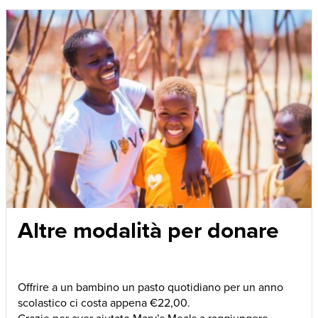
Altre modalità per donare
Offrire a un bambino un pasto quotidiano per un anno
scolastico ci costa appena €22,00.