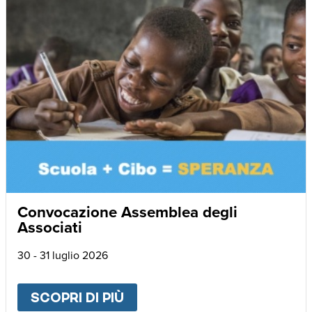
Convocazione Assemblea degli
Associati
30 - 31 luglio 2026
SCOPRI DI PIÙ
ABOUT
CONVOCAZIONE AS