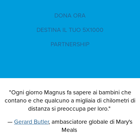
DONA ORA
DESTINA IL TUO 5X1000
PARTNERSHIP
"Ogni giorno Magnus fa sapere ai bambini che
contano e che qualcuno a migliaia di chilometri di
distanza si preoccupa per loro."
—
Gerard Butler
, ambasciatore globale di Mary's
Meals