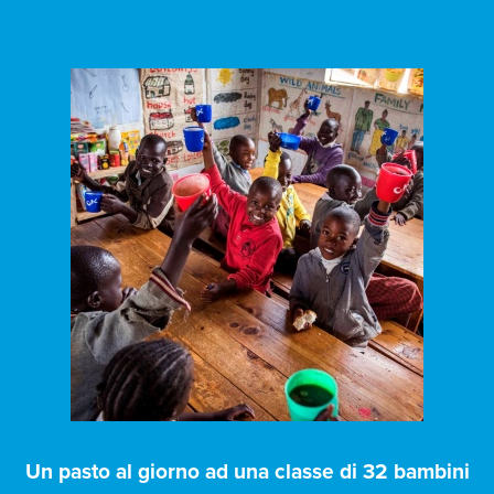
Un pasto al giorno ad una classe di 32 bambini