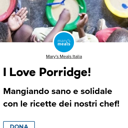
Mary's Meals Italia
I Love Porridge!
Mangiando sano e solidale
con le ricette dei nostri chef!
DONA