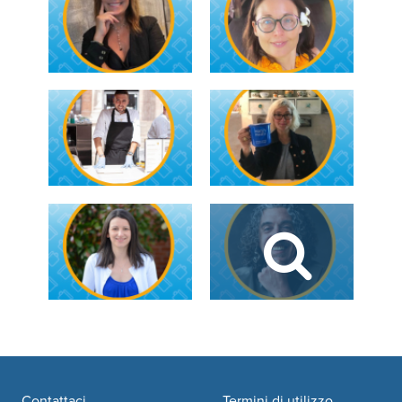
Contattaci
Termini di utilizzo