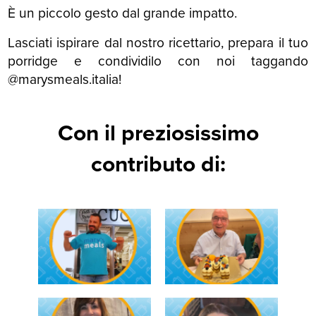
È un piccolo gesto dal grande impatto.
Lasciati ispirare dal nostro ricettario, prepara il tuo
porridge e condividilo con noi taggando
@marysmeals.italia!
Con il preziosissimo
contributo di: