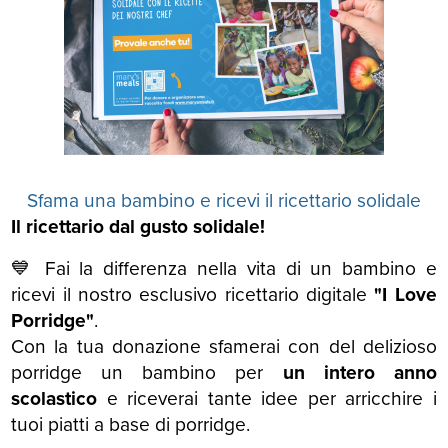
Sfama una bambino e ricevi il ricettario solidale
Il ricettario dal gusto solidale!
💙 Fai la differenza nella vita di un bambino e
ricevi il nostro esclusivo ricettario digitale
"I Love
Porridge"
.
Con la tua donazione sfamerai con del delizioso
porridge un bambino per
un intero anno
scolastico
e riceverai tante idee per arricchire i
tuoi piatti a base di porridge.