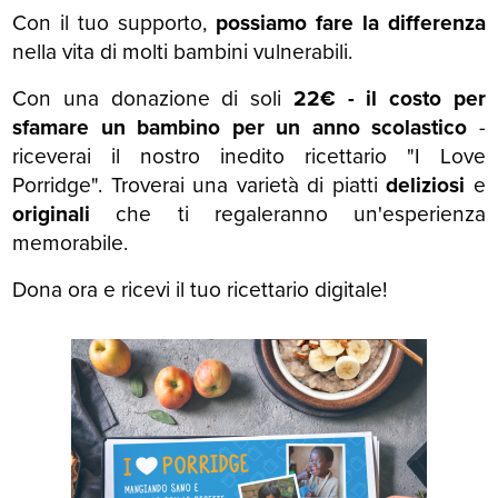
Con il tuo supporto,
possiamo fare la differenza
nella vita di molti bambini vulnerabili.
Con una donazione di soli
22€ - il costo per
sfamare un bambino per un anno scolastico
-
riceverai il nostro inedito ricettario "I Love
Porridge". Troverai una varietà di piatti
deliziosi
e
originali
che ti regaleranno un'esperienza
memorabile.
Dona ora e ricevi il tuo ricettario digitale!