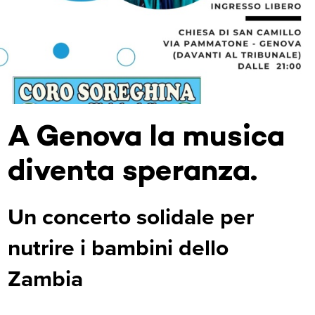
A Genova la musica
diventa speranza.
Un concerto solidale per
nutrire i bambini dello
Zambia