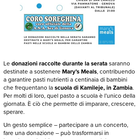
Le
donazioni raccolte durante la serata
saranno
destinate a sostenere
Mary’s Meals
, contribuendo
a garantire pasti nutrienti a centinaia di bambini
che frequentano la
scuola di Kamileje, in Zambia
.
Per molti di loro, quel pasto a scuola è l’unico della
giornata. È ciò che permette di imparare, crescere,
sperare.
Un gesto semplice – partecipare a un concerto,
fare una donazione – può trasformarsi in