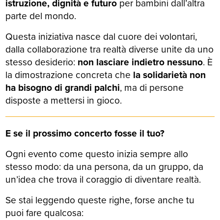
istruzione, dignità e futuro
per bambini dall’altra
parte del mondo.
Questa iniziativa nasce dal cuore dei volontari,
dalla collaborazione tra realtà diverse unite da uno
stesso desiderio:
non lasciare indietro nessuno
. È
la dimostrazione concreta che
la solidarietà non
ha bisogno di grandi palchi
, ma di persone
disposte a mettersi in gioco.
E se il prossimo concerto fosse il tuo?
Ogni evento come questo inizia sempre allo
stesso modo: da una persona, da un gruppo, da
un’idea che trova il coraggio di diventare realtà.
Se stai leggendo queste righe, forse anche tu
puoi fare qualcosa: