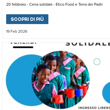
20 febbraio - Cena solidale - Etico Food e Terra dei Padri
SCOPRI DI PIÙ
ABOUT
RICE FOR AFRICA
19 Feb 2026