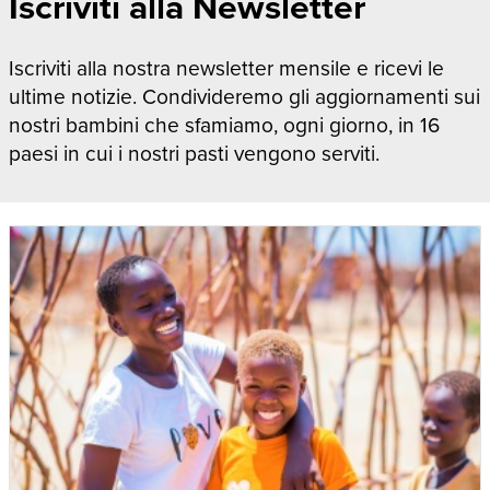
Iscriviti alla Newsletter
Iscriviti alla nostra newsletter mensile e ricevi le
ultime notizie. Condivideremo gli aggiornamenti sui
nostri bambini che sfamiamo, ogni giorno, in 16
paesi in cui i nostri pasti vengono serviti.