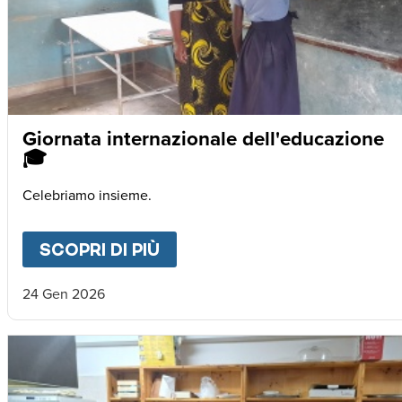
Giornata internazionale dell'educazione
🎓
Celebriamo insieme.
SCOPRI DI PIÙ
ABOUT
GIORNATA INTERNA
24 Gen 2026