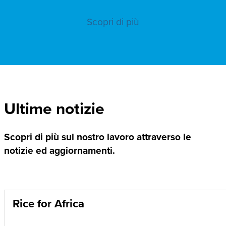
Scopri di più
Ultime notizie
Scopri di più sul nostro lavoro attraverso le
notizie ed aggiornamenti.
Rice for Africa