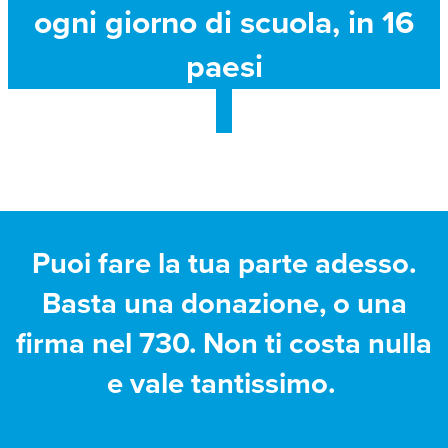
ogni giorno di scuola, in 16
paesi
Puoi fare la tua parte adesso.
Basta una donazione, o una
firma nel 730. Non ti costa nulla
e vale tantissimo.