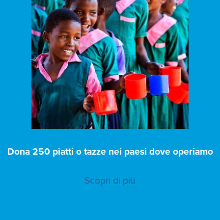
Dona 250 piatti o tazze nei paesi dove operiamo
Scopri di più