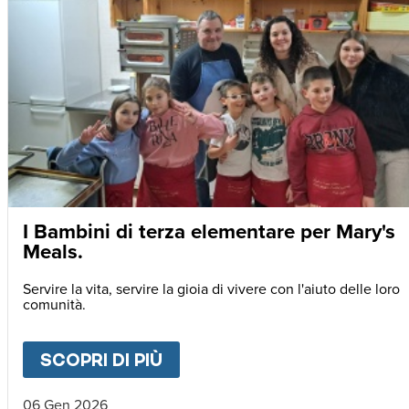
I Bambini di terza elementare per Mary's
Meals.
Servire la vita, servire la gioia di vivere con l'aiuto delle loro
comunità.
SCOPRI DI PIÙ
ABOUT
I BAMBINI DI TERZ
06 Gen 2026