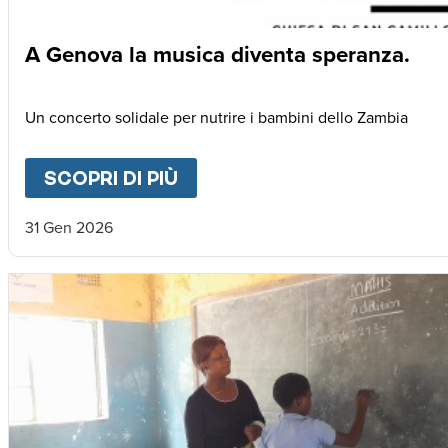
A Genova la musica diventa speranza.
Un concerto solidale per nutrire i bambini dello Zambia
SCOPRI DI PIÙ
ABOUT
A GENOVA LA MUSI
31 Gen 2026