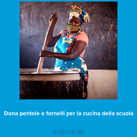
Dona pentole e fornelli per la cucina della scuola
Scopri di più