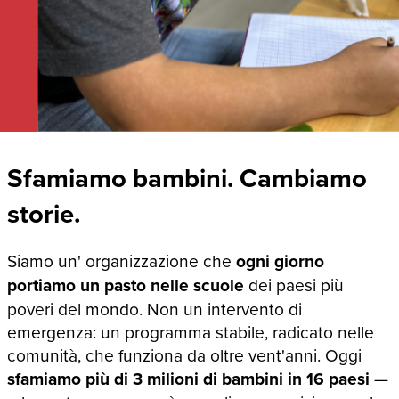
Sfamiamo bambini. Cambiamo
storie.
Siamo un' organizzazione che
ogni giorno
portiamo un pasto nelle scuole
dei paesi più
poveri del mondo. Non un intervento di
emergenza: un programma stabile, radicato nelle
comunità, che funziona da oltre vent'anni. Oggi
sfamiamo più di 3 milioni di bambini in 16 paesi
—