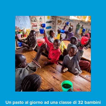
Un pasto al giorno ad una classe di 32 bambini