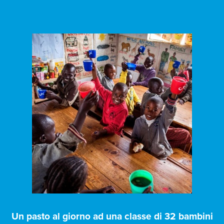
Un pasto al giorno ad una classe di 32 bambini