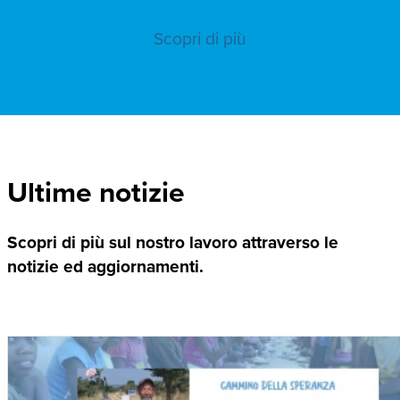
Scopri di più
Ultime notizie
Scopri di più sul nostro lavoro attraverso le
notizie ed aggiornamenti.