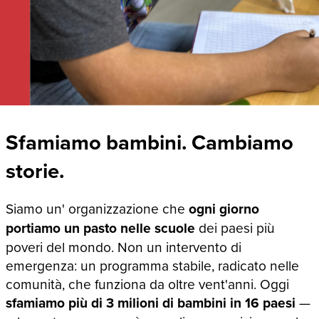
Sfamiamo bambini. Cambiamo
storie.
Siamo un' organizzazione che
ogni giorno
portiamo un pasto nelle scuole
dei paesi più
poveri del mondo. Non un intervento di
emergenza: un programma stabile, radicato nelle
comunità, che funziona da oltre vent'anni. Oggi
sfamiamo più di 3 milioni di bambini in 16 paesi
—