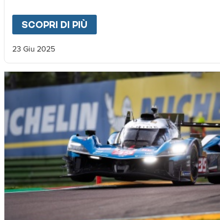
SCOPRI DI PIÙ
ABOUT
LUIGI IN SPAGNA
23 Giu 2025