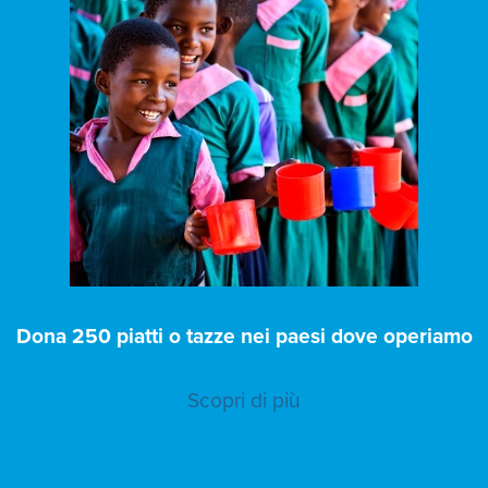
Dona 250 piatti o tazze nei paesi dove operiamo
Scopri di più