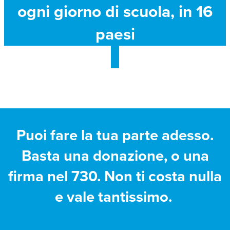
ogni giorno di scuola, in 16
paesi
Puoi fare la tua parte adesso.
Basta una donazione, o una
firma nel 730. Non ti costa nulla
e vale tantissimo.