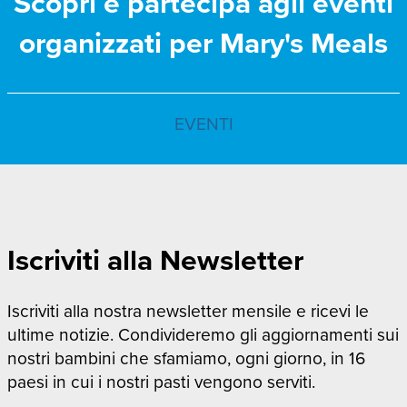
Scopri e partecipa agli eventi
organizzati per Mary's Meals
EVENTI
Iscriviti alla Newsletter
Iscriviti alla nostra newsletter mensile e ricevi le
ultime notizie. Condivideremo gli aggiornamenti sui
nostri bambini che sfamiamo, ogni giorno, in 16
paesi in cui i nostri pasti vengono serviti.