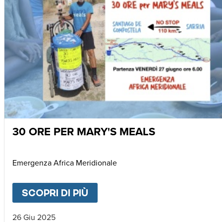
30 ORE PER MARY'S MEALS
Emergenza Africa Meridionale
SCOPRI DI PIÙ
ABOUT
30 ORE PER MARY'
26 Giu 2025