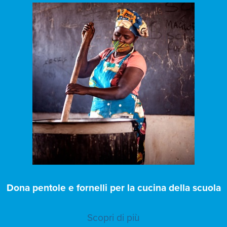
Dona pentole e fornelli per la cucina della scuola
Scopri di più