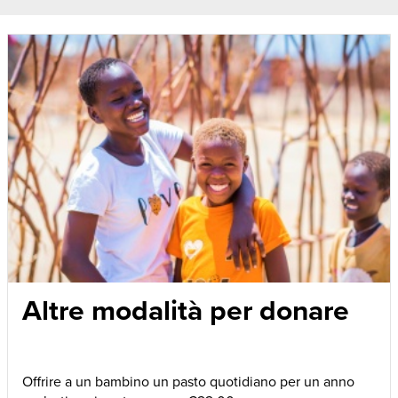
Altre modalità per donare
Offrire a un bambino un pasto quotidiano per un anno