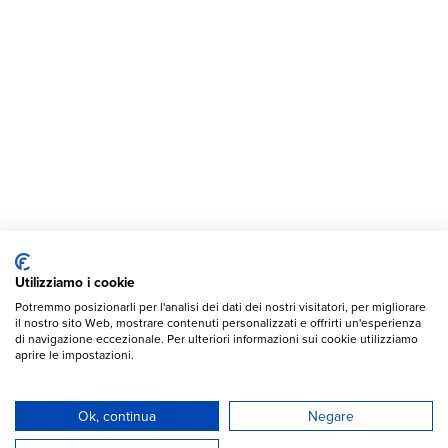
Utilizziamo i cookie
Potremmo posizionarli per l'analisi dei dati dei nostri visitatori, per migliorare
il nostro sito Web, mostrare contenuti personalizzati e offrirti un'esperienza
di navigazione eccezionale. Per ulteriori informazioni sui cookie utilizziamo
aprire le impostazioni.
Ok, continua
Negare