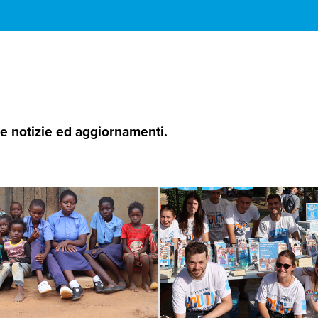
 le notizie ed aggiornamenti.