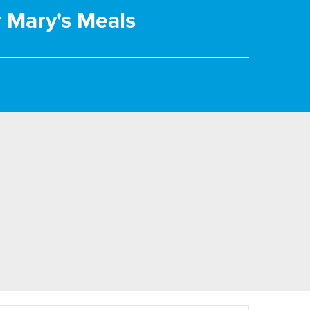
r Mary's Meals