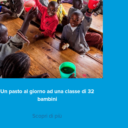
Un pasto al giorno ad una classe di 32
bambini
Scopri di più