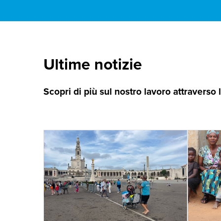
Ultime notizie
Scopri di più sul nostro lavoro attraverso