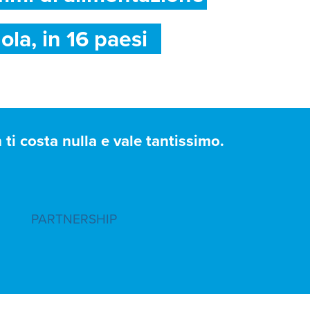
ola, in 16 paesi
ti costa nulla e vale tantissimo.
PARTNERSHIP