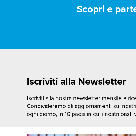
Scopri e part
Iscriviti alla Newsletter
Iscriviti alla nostra newsletter mensile e rice
Condivideremo gli aggiornamenti sui nostr
ogni giorno, in 16 paesi in cui i nostri pasti